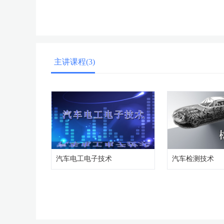
主讲课程(3)
汽车电工电子技术
汽车检测技术