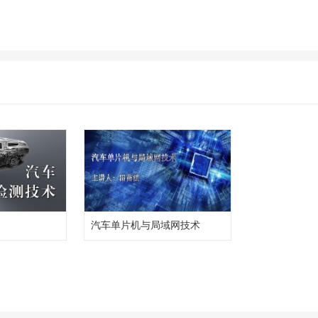
汽车单片机与局域网技术