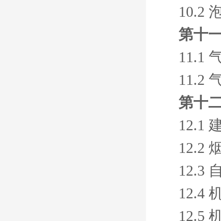
10.
第十一
11.
11.
第十二
12.
12.
12.
12.
12.