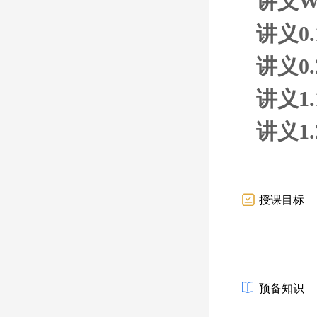
讲义We
讲义0.
讲义0.
讲义1.
讲义1.
授课目标
预备知识