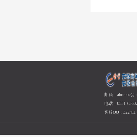
邮箱：ahmooc@ust
电话：0551-63607
客服QQ：3224114