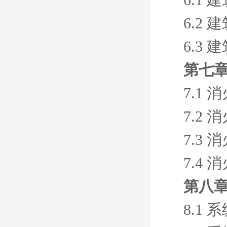
6.2
6.3
第七章
7.1
7.2
7.3
7.4
第八章
8.1