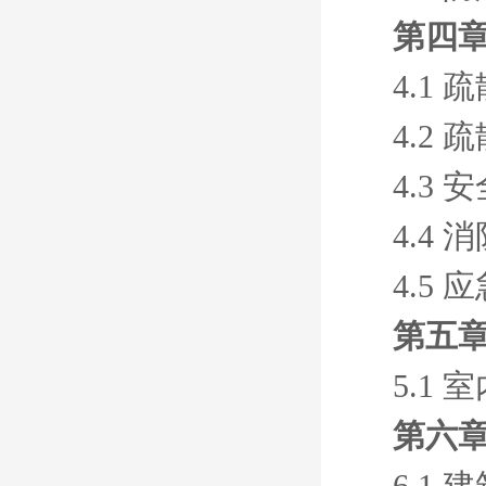
第四章
4.1
4.2
4.3
4.4 
4.5
第五章
5.1
第六章
6.1