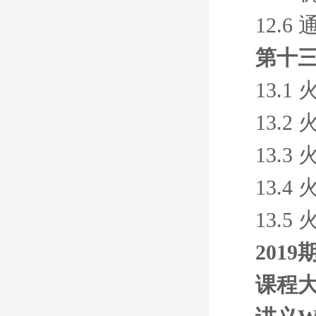
12.
第十三
13.
13.
13.
13.
13.
201
课程