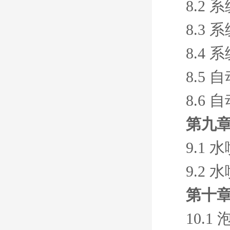
8.2
8.3
8.4
8.5
8.6
第九
9.1
9.2
第十章
10.