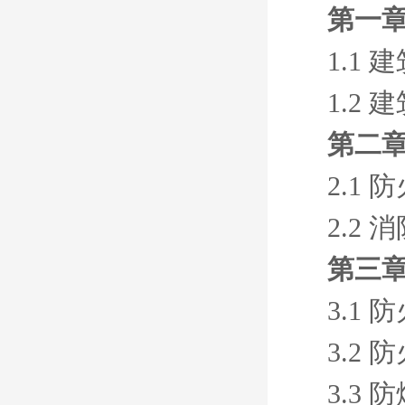
第一章
1.1
1.2
第二章
2.1 
2.2
第三章
3.1
3.2
3.3 