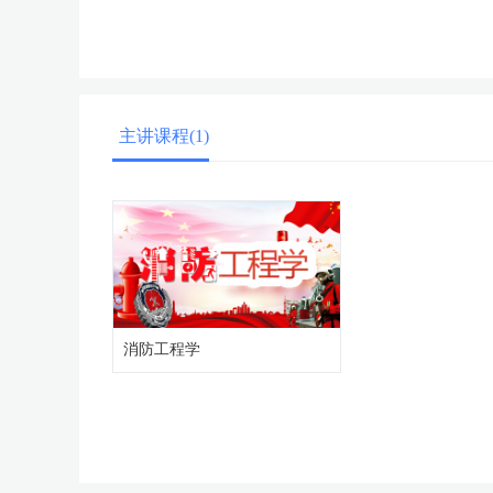
主讲课程(1)
消防工程学