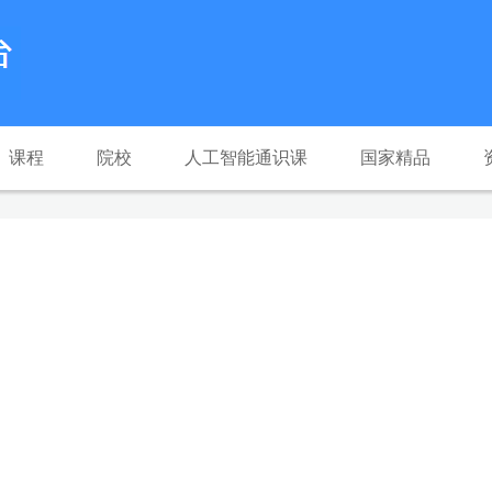
课程
院校
人工智能通识课
国家精品