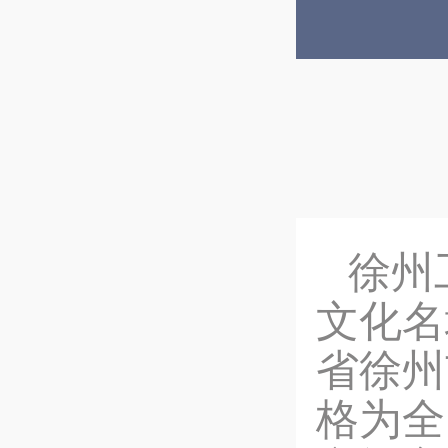
徐州
文化名
省徐州
格为全