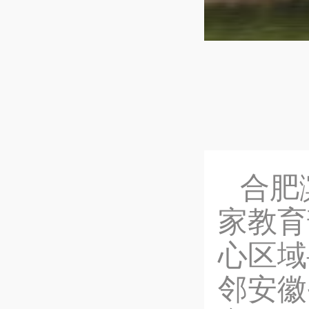
合肥
家教育
心区域
邻安徽