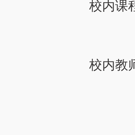
校内课
校内教