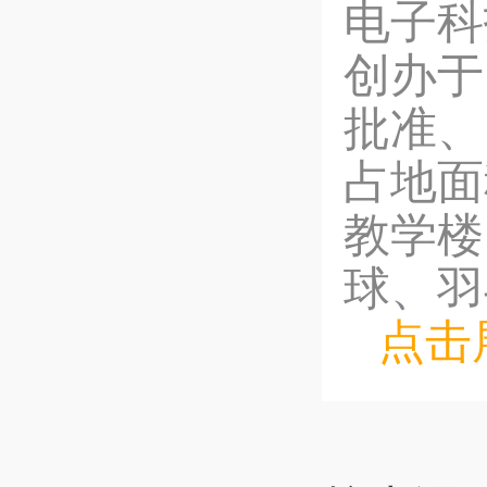
电子科
创办于
批准、
占地面
教学楼
球、羽
点击