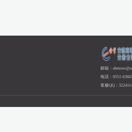
邮箱：ahmooc@ust
电话：0551-63607
客服QQ：3224114