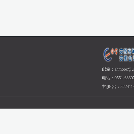
邮箱：ahmooc@ust
电话：0551-63607
客服QQ：3224114