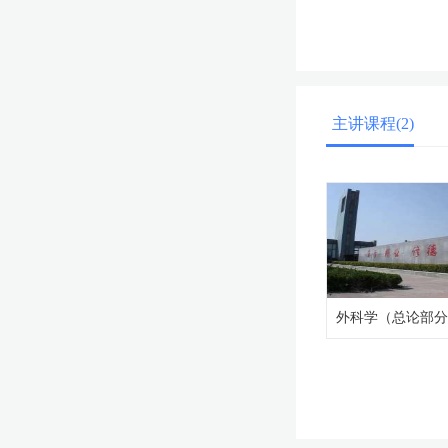
主讲课程(2)
外科学（总论部分