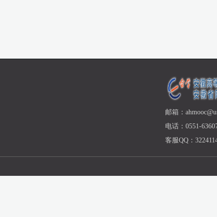
邮箱：ahmooc@ust
电话：0551-63607
客服QQ：3224114