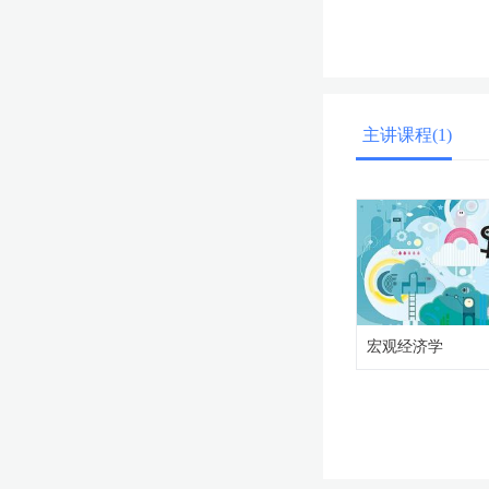
主讲课程(1)
宏观经济学