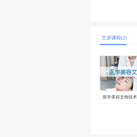
主讲课程(2)
医学美容文饰技术