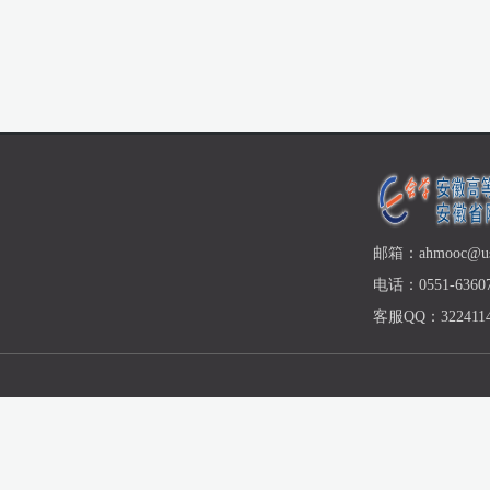
邮箱：ahmooc@ust
电话：0551-63607
客服QQ：3224114