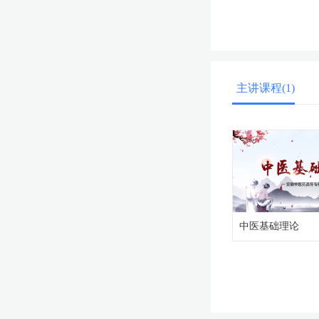
主讲课程(1)
中医基础理论