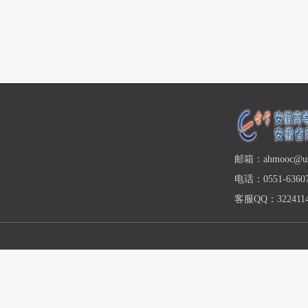
邮箱：ahmooc@ust
电话：0551-63607
客服QQ：3224114