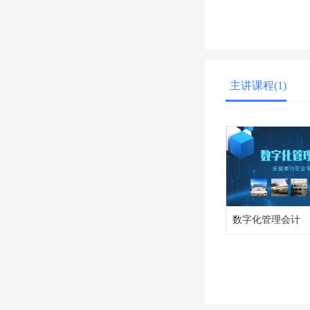
主讲课程(1)
数字化管理会计