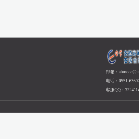
邮箱：ahmooc@ust
电话：0551-63607
客服QQ：3224114