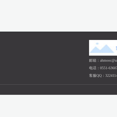
邮箱：ahmooc@ust
电话：0551-63607
客服QQ：3224114