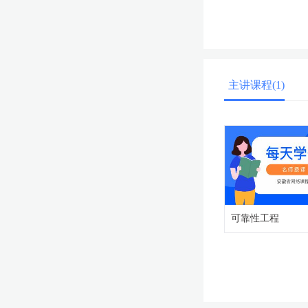
主讲课程(1)
可靠性工程