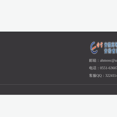
邮箱：ahmooc@ust
电话：0551-63607
客服QQ：3224114