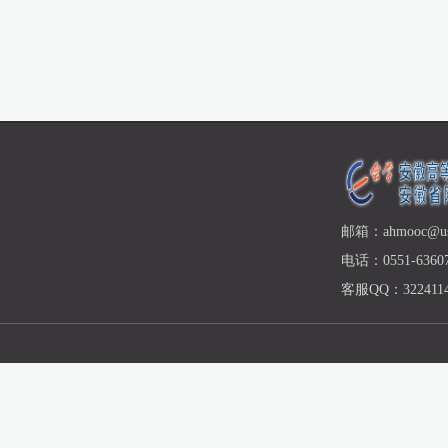
邮箱：ahmooc@ust
电话：0551-63607
客服QQ：3224114