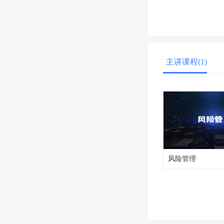
主讲课程(1)
风险管理