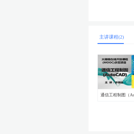
主讲课程(2)
通信工程制图（Aut