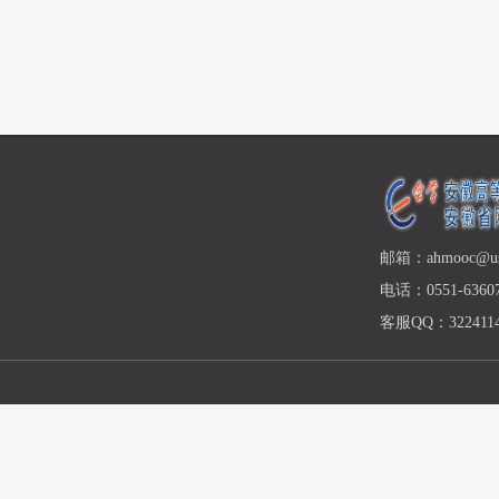
邮箱：ahmooc@ust
电话：0551-63607
客服QQ：3224114