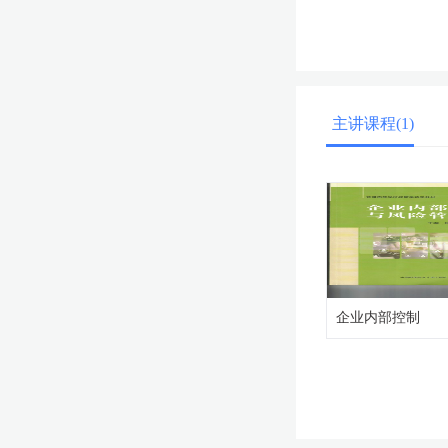
主讲课程(1)
企业内部控制