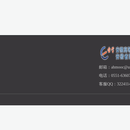
邮箱：ahmooc@ust
电话：0551-63607
客服QQ：3224114