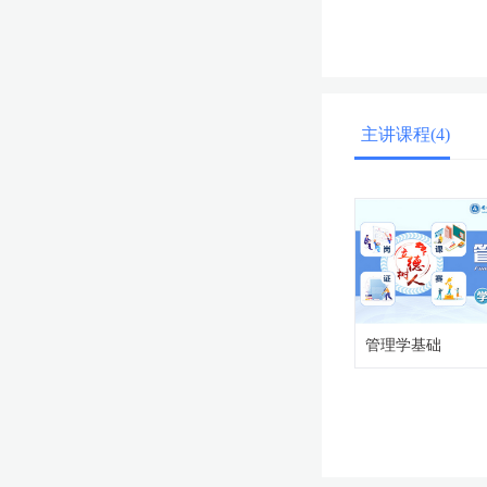
主讲课程(4)
管理学基础