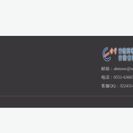
邮箱：ahmooc@ust
电话：0551-63607
客服QQ：3224114