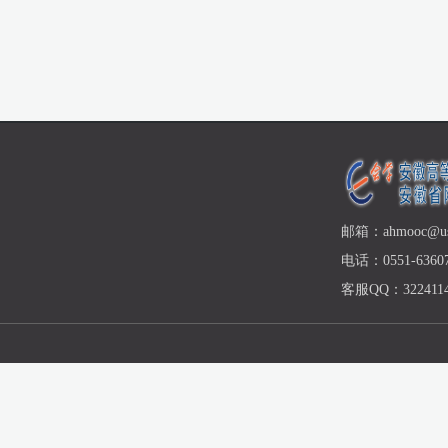
邮箱：ahmooc@ust
电话：0551-63607
客服QQ：3224114