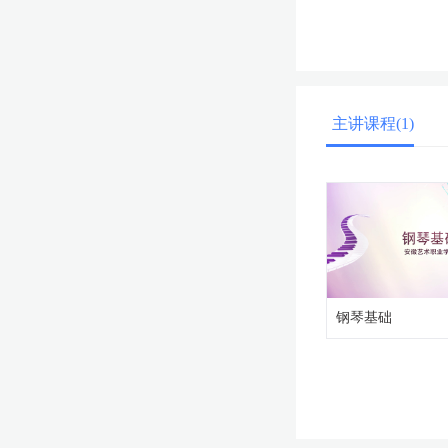
主讲课程(1)
钢琴基础