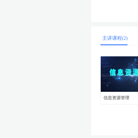
主讲课程(2)
信息资源管理