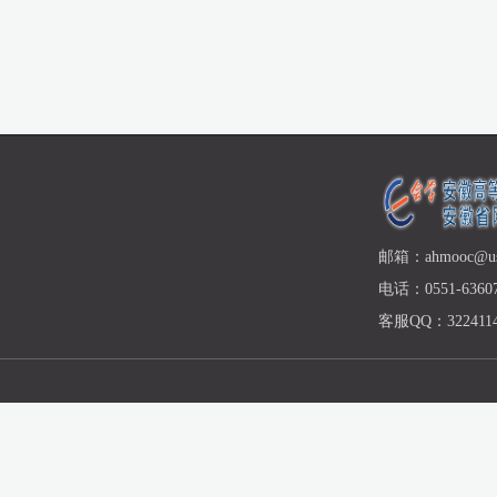
邮箱：ahmooc@ust
电话：0551-63607
客服QQ：3224114