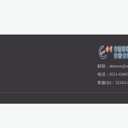
邮箱：ahmooc@ust
电话：0551-63607
客服QQ：3224114