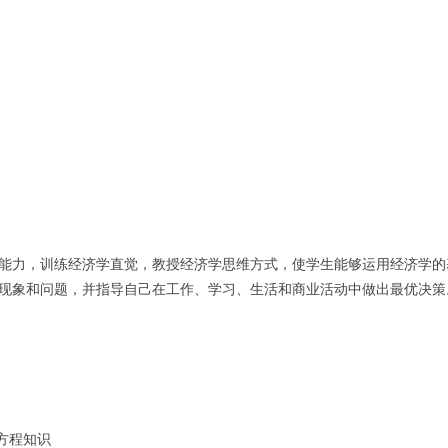
能力，训练经济学直觉，教授经济学思维方式，使学生能够运用经济学的
现象和问题，并指导自己在工作、学习、生活和商业活动中做出最优决策
方程知识