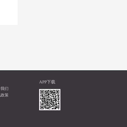
APP下载
于我们
私政策