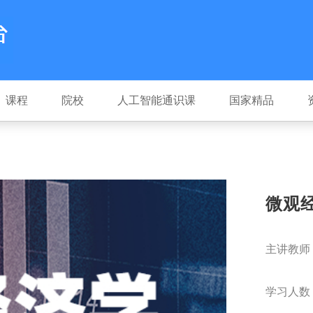
课程
院校
人工智能通识课
国家精品
微观
主讲教师
学习人数