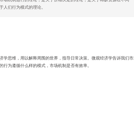
于人们行为模式的理论。
济学思维，用以解释周围的世界，指导日常决策。微观经济学告诉我们市
的行为遵循什么样的模式，市场机制是否有效率。