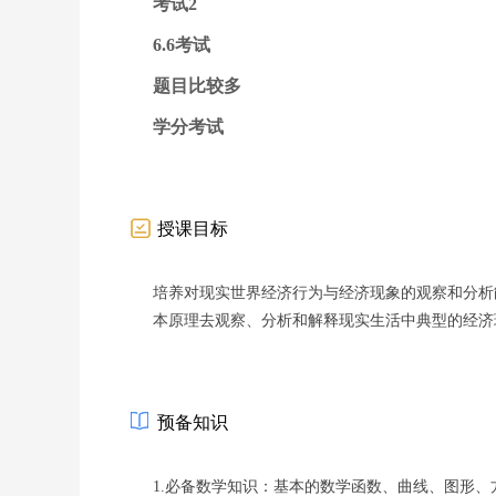
考试2
6.6考试
题目比较多
学分考试
授课目标
培养对现实世界经济行为与经济现象的观察和分析
本原理去观察、分析和解释现实生活中典型的经济
预备知识
1.必备数学知识：基本的数学函数、曲线、图形、