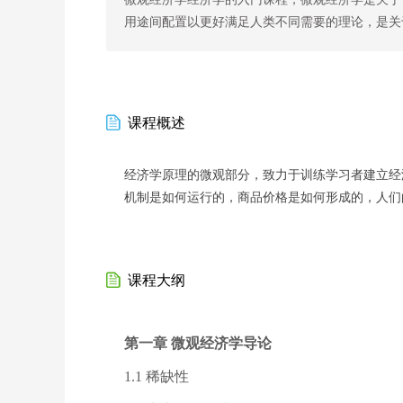
用途间配置以更好满足人类不同需要的理论，是关
课程概述
经济学原理的微观部分，致力于训练学习者建立经
机制是如何运行的，商品价格是如何形成的，人们
课程大纲
第一章 微观经济学导论
1.1 稀缺性