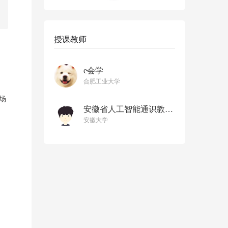
授课教师
e会学
合肥工业大学
场
安徽省人工智能通识教育中心
安徽大学