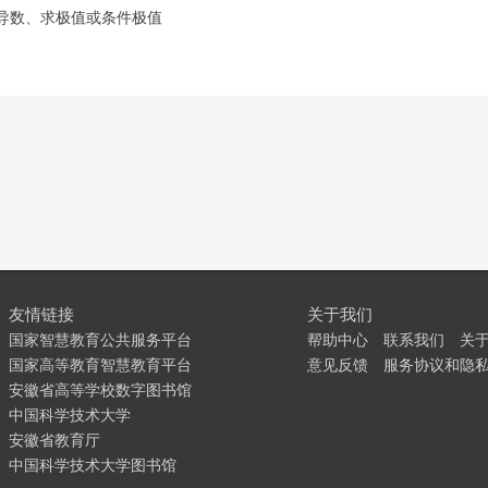
偏导数、求极值或条件极值
友情链接
关于我们
国家智慧教育公共服务平台
帮助中心
联系我们
关
国家高等教育智慧教育平台
意见反馈
服务协议和隐
安徽省高等学校数字图书馆
中国科学技术大学
安徽省教育厅
中国科学技术大学图书馆