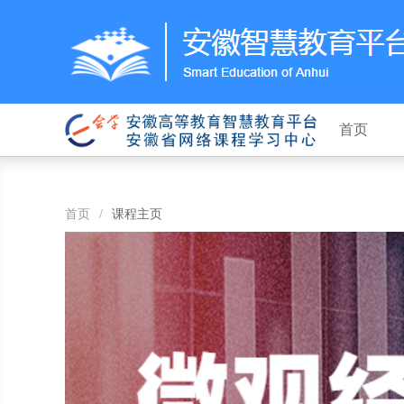
首页
首页
/
课程主页