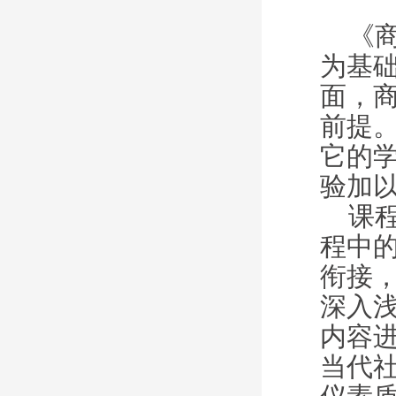
《商
为基
面
，
前提
它的
验加
课
程中
衔接
深入
内容
当代