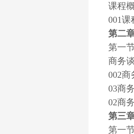
课程概
001
第二章
第一节
商务
002
03商
02商
第三章
第一节