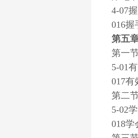
4-0
016
第五章
第一节
5-0
017
第二节
5-0
018
第三节