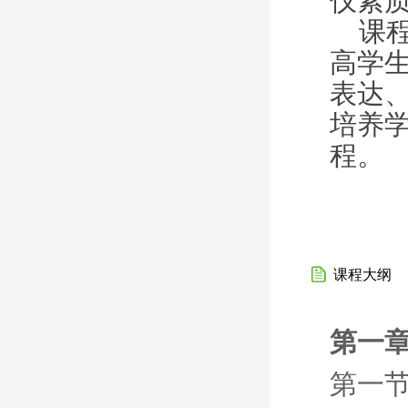
仪素
课程
高学
表达
培养
程。
课程大纲
第一章
第一节