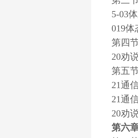
5-0
019
第四节
20劝
第五节
21通
21通
20劝
第六章