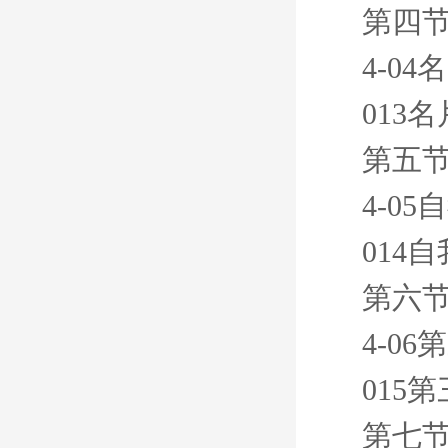
第四节
4-0
013
第五节
4-0
014
第六节
4-0
015
第七节