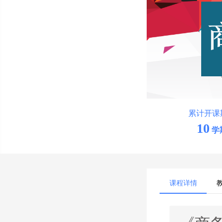
累计开课
10
学
课程详情