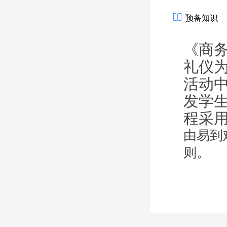
预备知识
《商
礼仪
活动
发学
程采
由易到
则。