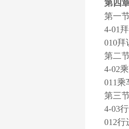
第四章
第一节
4-0
010
第二节
4-0
011
第三节
4-0
012