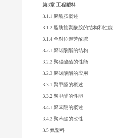
第3章 工程塑料
3.1.1 聚酰胺概述
3.1.2 脂肪族聚酰胺的结构和性能
3.1.4 全对位聚芳酰胺
3.2.1 聚碳酸酯的结构
3.2.2 聚碳酸酯的性能
3.2.3 聚碳酸酯的应用
3.3.1 聚甲醛的概述
3.3.2 聚甲醛的性能
3.4.1 聚苯醚的概述
3.4.2 聚苯醚的改性
3.5 氟塑料