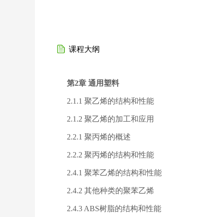
课程大纲
第2章 通用塑料
2.1.1 聚乙烯的结构和性能
2.1.2 聚乙烯的加工和应用
2.2.1 聚丙烯的概述
2.2.2 聚丙烯的结构和性能
2.4.1 聚苯乙烯的结构和性能
2.4.2 其他种类的聚苯乙烯
2.4.3 ABS树脂的结构和性能