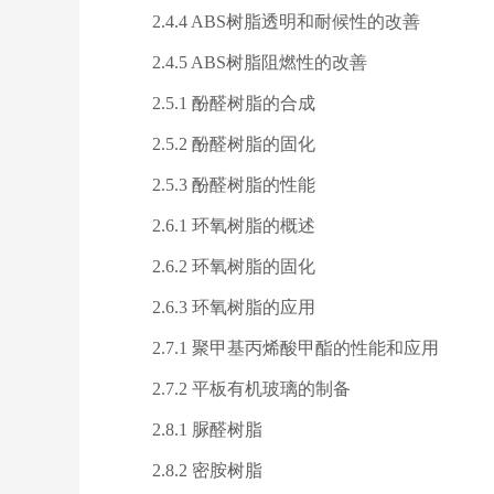
2.4.4 ABS树脂透明和耐候性的改善
2.4.5 ABS树脂阻燃性的改善
2.5.1 酚醛树脂的合成
2.5.2 酚醛树脂的固化
2.5.3 酚醛树脂的性能
2.6.1 环氧树脂的概述
2.6.2 环氧树脂的固化
2.6.3 环氧树脂的应用
2.7.1 聚甲基丙烯酸甲酯的性能和应用
2.7.2 平板有机玻璃的制备
2.8.1 脲醛树脂
2.8.2 密胺树脂