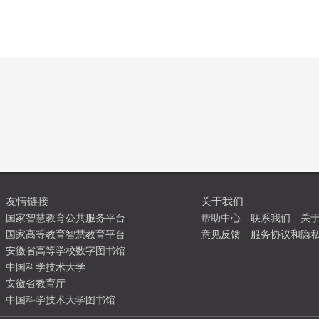
友情链接
关于我们
国家智慧教育公共服务平台
帮助中心
联系我们
关
国家高等教育智慧教育平台
意见反馈
服务协议和隐
安徽省高等学校数字图书馆
中国科学技术大学
安徽省教育厅
中国科学技术大学图书馆