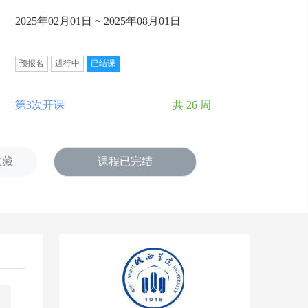
2025年02月01日 ~ 2025年08月01日
预报名
进行中
已结课
第3次开课
共 26 周
收藏
课程已完结