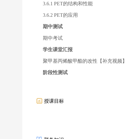
3.6.1 PET的结构和性能
3.6.2 PET的应用
期中测试
期中考试
学生课堂汇报
聚甲基丙烯酸甲酯的改性【补充视频】
阶段性测试
授课目标