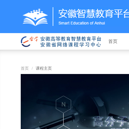
首页
首页
/
课程主页