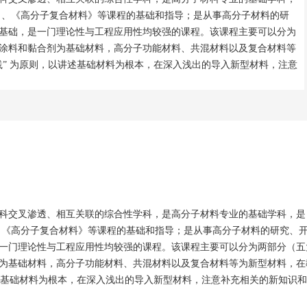
》、《高分子复合材料》等课程的基础和指导；是从事高分子材料的研
基础，是一门理论性与工程应用性均较强的课程。该课程主要可以分为
涂料和黏合剂为基础材料，高分子功能材料、共混材料以及复合材料等
践
”
为原则，以讲述基础材料为根本，在深入浅出的导入新型材料，注意
科交叉渗透、相互关联的综合性学科，是高分子材料专业的基础学科，是
、《高分子复合材料》等课程的基础和指导；是从事高分子材料的研究、
一门理论性与工程应用性均较强的课程。该课程主要可以分为两部分（五
为基础材料，高分子功能材料、共混材料以及复合材料等为新型材料，在
基础材料为根本，在深入浅出的导入新型材料，注意补充相关的新知识和