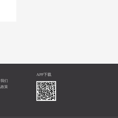
APP下载
于我们
私政策