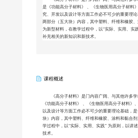
是《功能高分子材料》
、《生物医用高分子材料
究、开发以及设计等方面工作必不可少的重要理论
两部分（五大块）内容，其中塑料、纤维和橡胶、
为新型材料，在教学过程中，以
“
实际、实用、实
补充相关的新知识和新技术。
课程概述
《高分子材料》是门内容广阔、与其他许多学
《功能高分子材料》
、《生物医用高分子材料》
以及设计等方面工作必不可少的重要理论基础，是
块）内容，其中塑料、纤维和橡胶、涂料和黏合剂
学过程中，以
“
实际、实用、实践
”
为原则，以讲述
技术。