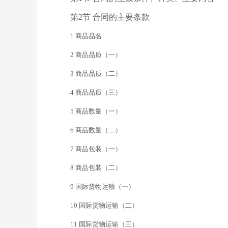
第2节 合同的主要条款
1 商品品名
2 商品品质（一）
3 商品品质（二）
4 商品品质（三）
5 商品数量（一）
6 商品数量（二）
7 商品包装（一）
8 商品包装（二）
9 国际货物运输（一）
10 国际货物运输（二）
11 国际货物运输（三）