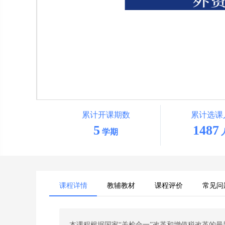
累计开课期数
累计选课
5
1487
学期
课程详情
教辅教材
课程评价
常见问
本课程根据国家“关检合一”改革和增值税改革的