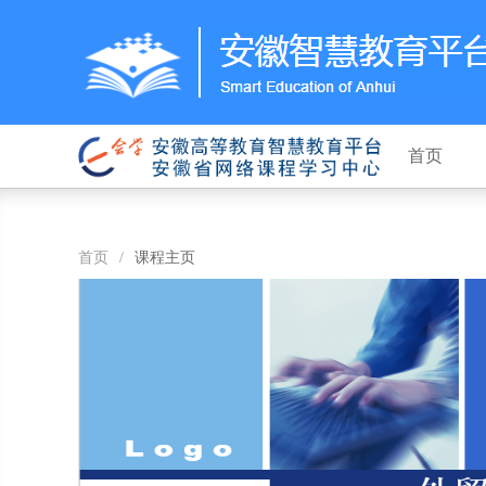
首页
首页
/
课程主页