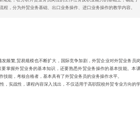
流程，分为外贸业务基础、出口业务操作、进口业务操作的教学内容。
越发频繁,贸易规模也不断扩大，国际竞争加剧，外贸企业对外贸业务员
仅要掌握外贸业务的基本知识，还要熟悉外贸业务操作的基本技能。本
作技能，考核合格者，基本具有了外贸业务员的业务操作水平。
性，实战性，课程内容深入浅出，不仅适用于高职院校外贸专业方向的