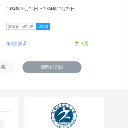
2024年10月22日 ~ 2024年12月23日
预报名
进行中
已结课
第3次开课
共 9 周
收藏
课程已完结