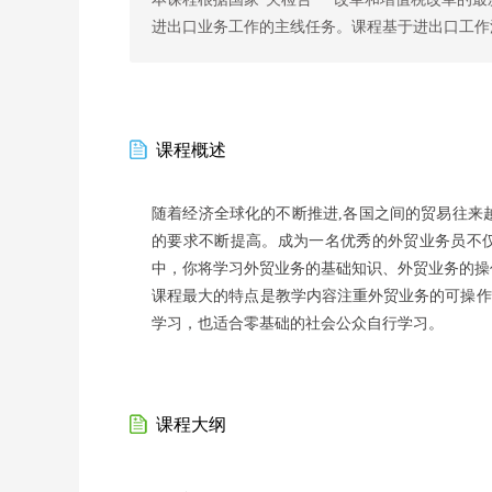
进出口业务工作的主线任务。课程基于进出口工作
课程概述
随着经济全球化的不断推进,各国之间的贸易往来
的要求不断提高。成为一名优秀的外贸业务员不
中，你将学习外贸业务的基础知识、外贸业务的操
课程最大的特点是教学内容注重外贸业务的可操作
学习，也适合零基础的社会公众自行学习。
课程大纲