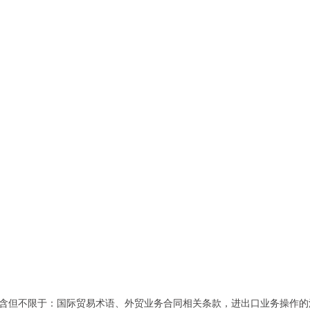
含但不限于：国际贸易术语、外贸业务合同相关条款，进出口业务操作的