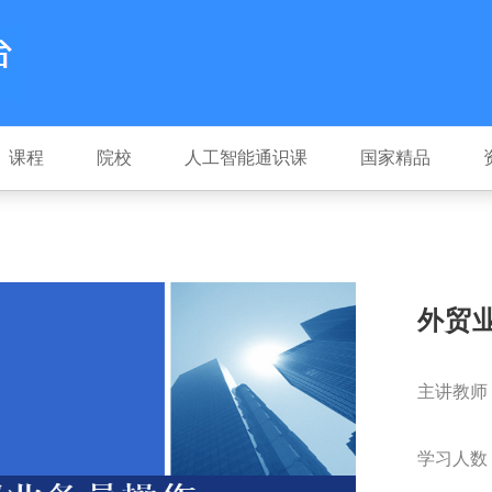
课程
院校
人工智能通识课
国家精品
外贸
主讲教师
学习人数