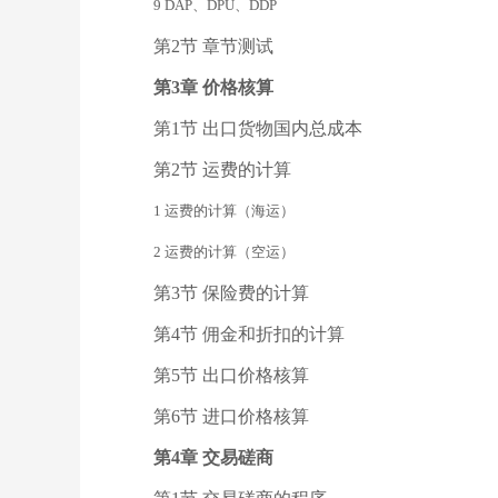
9 DAP、DPU、DDP
第2节 章节测试
第3章 价格核算
第1节 出口货物国内总成本
第2节 运费的计算
1 运费的计算（海运）
2 运费的计算（空运）
第3节 保险费的计算
第4节 佣金和折扣的计算
第5节 出口价格核算
第6节 进口价格核算
第4章 交易磋商