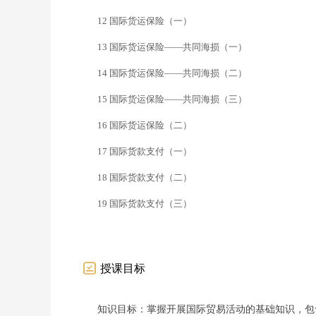
12 国际货运保险（一）
13 国际货运保险——共同海损（一）
14 国际货运保险——共同海损（二）
15 国际货运保险——共同海损（三）
16 国际货运保险（二）
17 国际货款支付（一）
18 国际货款支付（二）
19 国际货款支付（三）
授课目标
知识目标：掌握开展国际贸易活动的基础知识，包