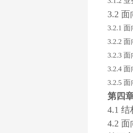
3.1.2
3.2
3.2.1
3.2.2
3.2.
3.2.
3.2.
第四章
4.1
4.2