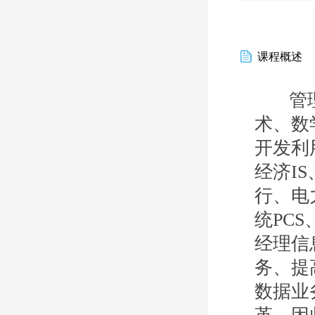
课程概述
管理信息系
术、数
开发利
经济I
行、电
统PCS
经理信
务、提
数据业