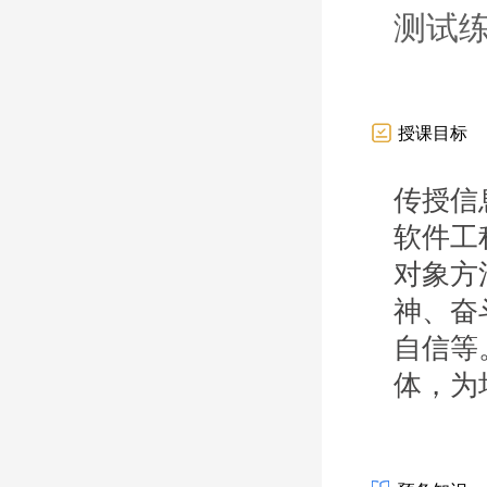
测试
授课目标
传授信
软件工
对象方
神、奋
自信等
体，为