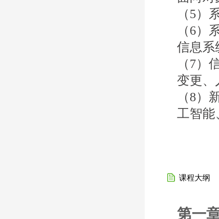
（5）
（6）
信息系
（7）
变更、
（8）
工智能
课程大纲
第一章