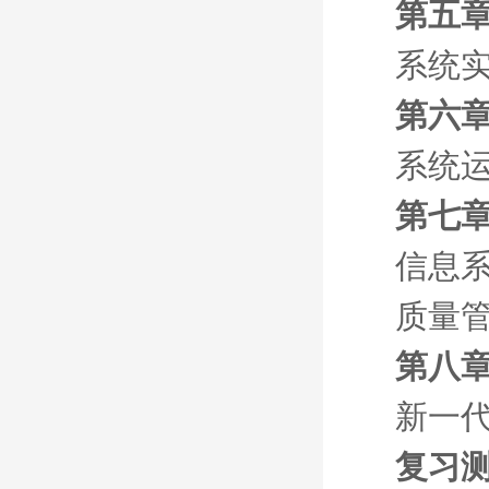
第五章
系统
第六章
系统
第七章
信息
质量
第八章
新一
复习