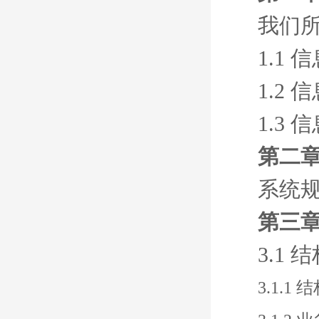
我们
1.1 
1.2 
1.3 
第二章
系统
第三章
3.1
3.1.1