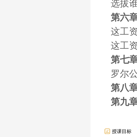
选拔谁
第六章
这工资
这工资
第七章
罗尔
第八章
第九章
授课目标