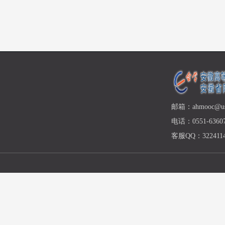
邮箱：ahmooc@ust
电话：0551-63607
客服QQ：3224114