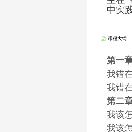
中实
课程大纲
第一章
我错在
我错在
第二章
我该怎
我该怎