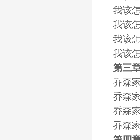
我该怎
我该怎
我该怎
我该怎
第三章
乔森
乔森
乔森
乔森
第四章