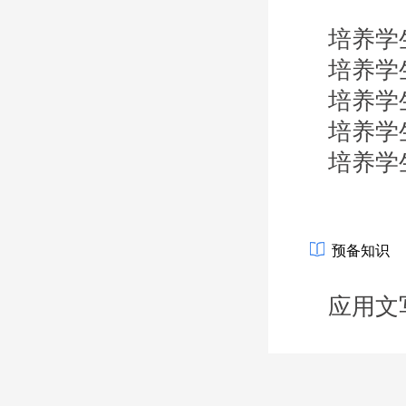
培养学
培养学
培养学
培养学
培养学
预备知识
应用文