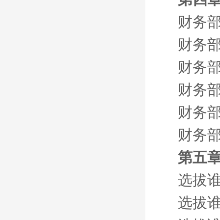
财务部
财务部
财务部
财务部
财务部
财务部
第五章
选拔谁
选拔谁