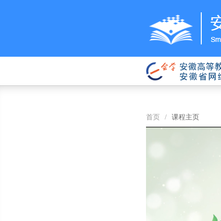
首页
/
课程主页