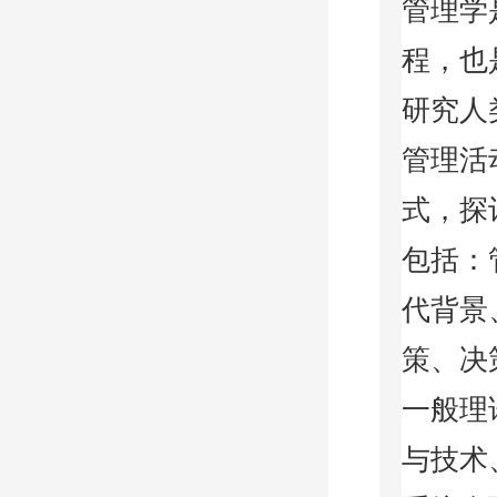
管理学
程，也
研究人
管理活
式，探
包括：
代背景
策、决
一般理
与技术