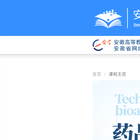
首页
/
课程主页