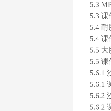
5.3 
5.3 
5.4
5.4 
5.5
5.5 
5.6
5.6.1
5.6
5.6.2