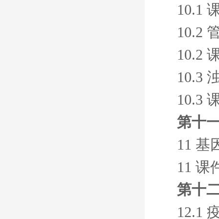
10.1
10.2
10.2
10.3
10.3
第十
11 
11 课
第十
12.1