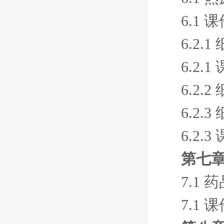
6.1 
6.2
6.2.1
6.2
6.2
6.2.3
第七
7.1
7.1 