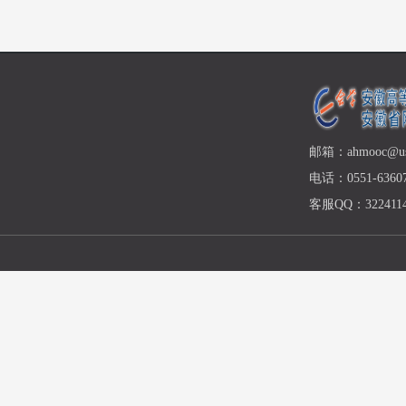
邮箱：ahmooc@ust
电话：0551-63607
客服QQ：3224114