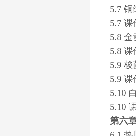
5.7
5.7 
5.8
5.8 
5.9 
5.9 
5.1
5.10
第六
6.1