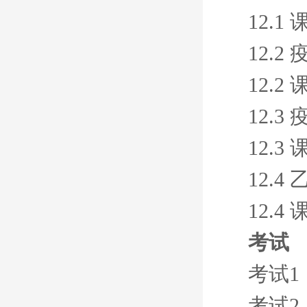
12.1
12.2
12.2
12.
12.3
12.
12.4
考试
考试1
考试2