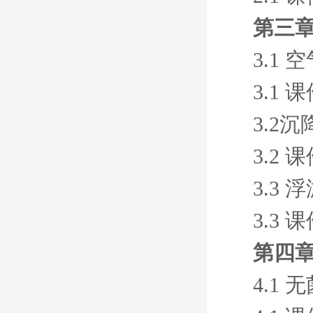
第三
3.1
3.1 
3.2
3.2 
3.3
3.3 
第四
4.1