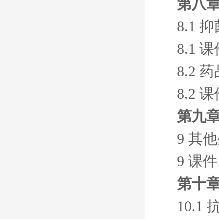
第八
8.1
8.1 
8.2
8.2 
第九
9 其
9 课件
第十
10.