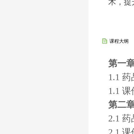
术，提
课程大纲
第一章
1.1
1.1 
第二
2.1
2.1 