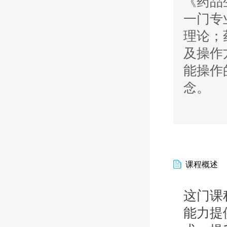
《药品
一门专
理论；
及操作
能操作
念。
课程概述
这门课
能力提