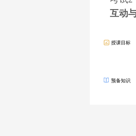
互动
授课目标
预备知识