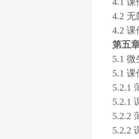
4.1 
4.2
4.2 
第五
5.1
5.1 
5.2
5.2.1
5.2
5.2.2