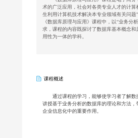
术的广泛应用，社会对各类专业人才的计算
生利用计算机技术解决本专业领域有关问题
《数据库原理与应用》课程中，以“业务分
求，课程的内容既探讨了数据库基本概念和
用性为一体的学科。
课程概述
通过课程的学习，能够使学习者了解数
讲授基于业务分析的数据库的理论和方法，
企业信息化中的重要作用。