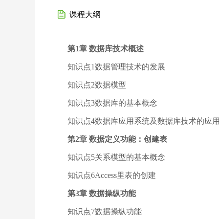
课程大纲
第1章 数据库技术概述
知识点1数据管理技术的发展
知识点2数据模型
知识点3数据库的基本概念
知识点4数据库应用系统及数据库技术的应
第2章 数据定义功能：创建表
知识点5关系模型的基本概念
知识点6Access里表的创建
第3章 数据操纵功能
知识点7数据操纵功能