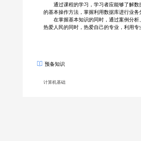
通过课程的学习，学习者应能够
了解数
的基本操作方法，掌握利用数据库进行业务
在掌握基本知识的同时，通过案例分析
热爱人民的同时，热爱自己的专业，利用专
预备知识
计算机基础