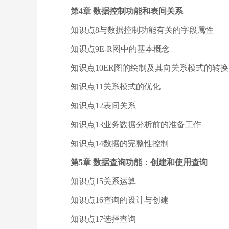
第4章 数据控制功能和表间关系
知识点8与数据控制功能有关的字段属性
知识点9E-R图中的基本概念
知识点10ER图的绘制及其向关系模式的转换
知识点11关系模式的优化
知识点12表间关系
知识点13业务数据分析前的准备工作
知识点14数据的完整性控制
第5章 数据查询功能：创建和使用查询
知识点15关系运算
知识点16查询的设计与创建
知识点17选择查询