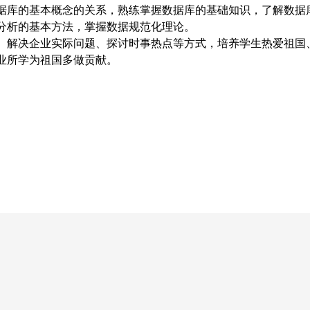
据库的基本概念的关系，熟练掌握数据库的基础知识，了解数据
分析的基本方法，掌握数据规范化理论。
、解决企业实际问题、探讨时事热点等方式，培养学生热爱祖国
业所学为祖国多做贡献。