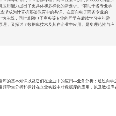
机应用能力提出了更具体和多样化的新要求。
“有助于各专业学
”逐渐成为计算机基础教育中的共识。在面向电子商务专业的
析”为主线，同时兼顾电子商务等专业的同学在后续学习中的需
原理，又探讨了数据库技术及其在企业中应用。是集理论性与应
据库的
基本知识以及它们在企业中的应用
---业务分析；通过向学
带领学生分析和探讨在企业实践中对数据库的应用，以及数据库