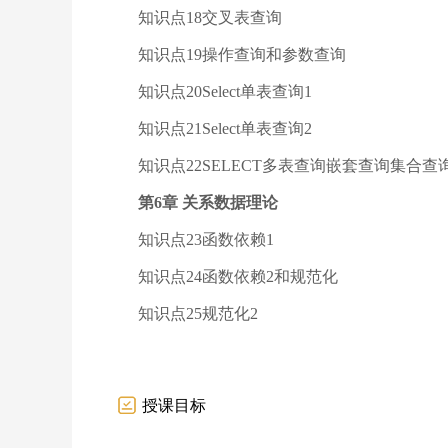
知识点18交叉表查询
知识点19操作查询和参数查询
知识点20Select单表查询1
知识点21Select单表查询2
知识点22SELECT多表查询嵌套查询集合查
第6章 关系数据理论
知识点23函数依赖1
知识点24函数依赖2和规范化
知识点25规范化2
授课目标