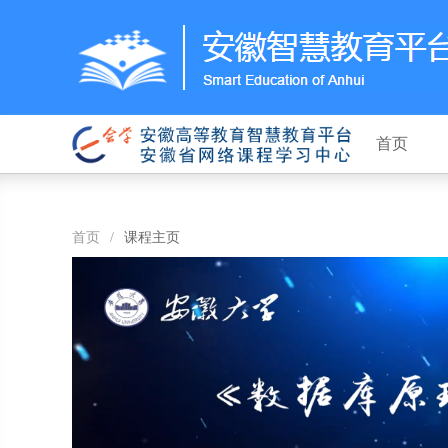
首页
首页
/
课程主页