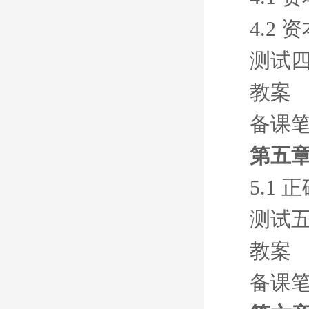
4.2
测试
教案
备课
第五章
5.1
测试
教案
备课