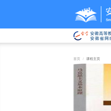
首页
/
课程主页