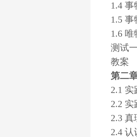
1.4
1.5
1.6
测试
教案
第二章
2.1
2.2
2.3
2.4