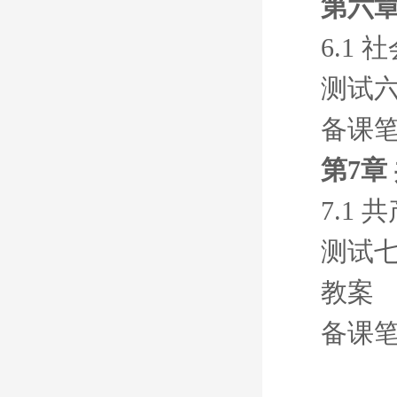
第六章
6.1
测试
备课
第7章
7.1
测试
教案
备课