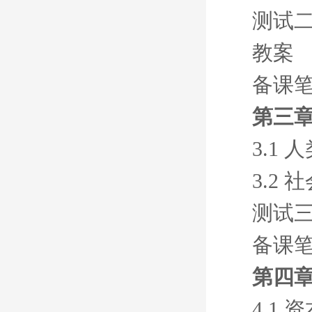
测试
教案
备课
第三章
3.1
3.2
测试
备课
第四章
4.1