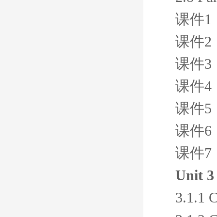
课件1
课件2
课件3
课件4
课件5
课件6
课件7
Unit 3
3.1.1 