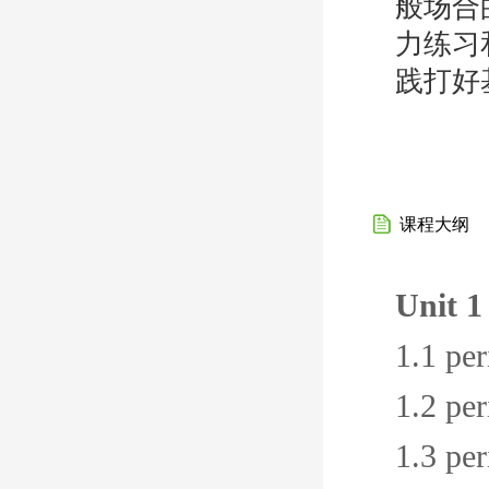
般场合
力练习
践打好
课程大纲
Unit 1
1.1 per
1.2 per
1.3 per