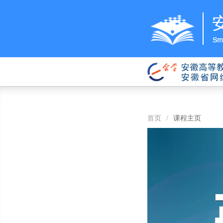
首页
/
课程主页