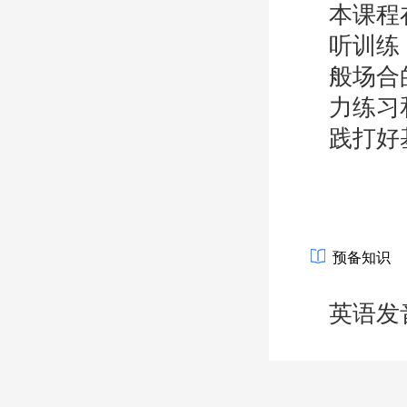
本课程
听训练
般场合
力练习
践打好
预备知识
英语发