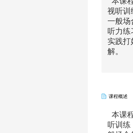
本课程
视听训
一般场
听力练
实践打
解。
课程概述
本课程
听训练