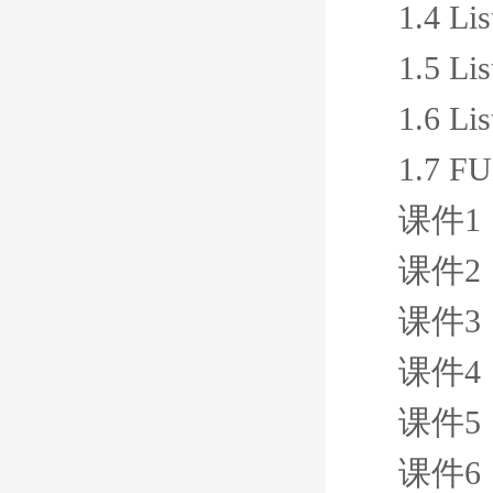
1.4 Lis
1.5 Lis
1.6 Lis
1.7 F
课件1
课件2
课件3
课件4
课件5
课件6