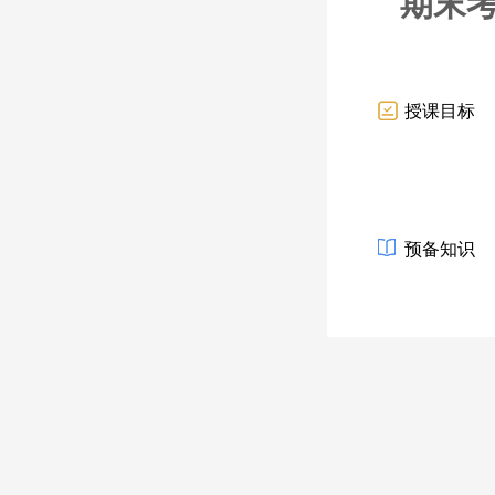
期末
授课目标
预备知识