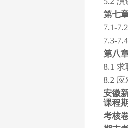
5.2 
第七章
7.1
7.3
第八章
8.1 
8.2
安徽新
课程
考核