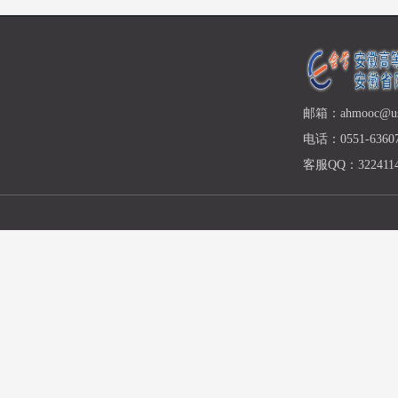
邮箱：ahmooc@ust
电话：0551-63607
客服QQ：3224114