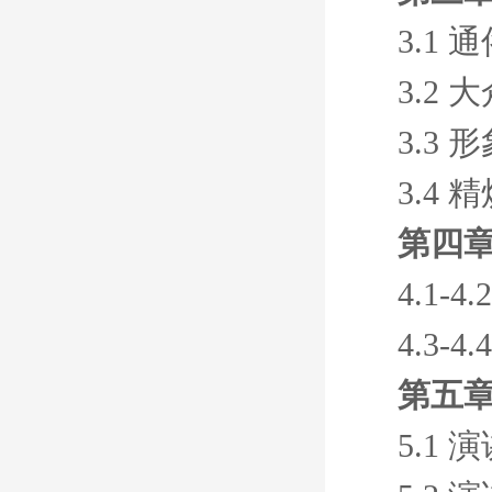
3.1 
3.2 
3.3 
3.4 
第四章
4.1
4.3
第五章
5.1