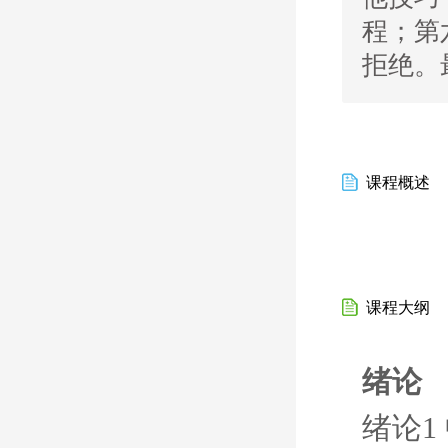
程；第
拒绝。
课程概述
课程大纲
绪论
绪论1