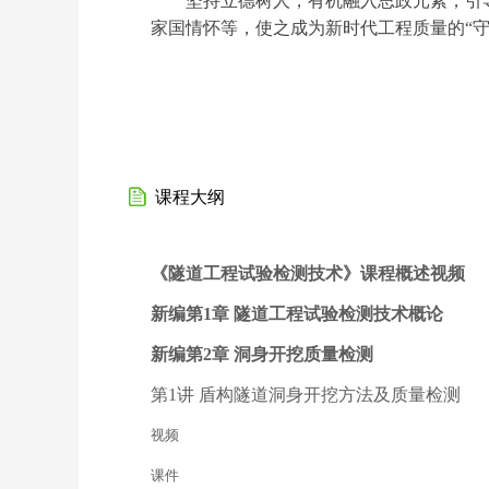
坚持立德树人，有机融入思政元素，引
家国情怀等，使之成为新时代工程质量的“守
课程大纲
《隧道工程试验检测技术》课程概述视频
新编第1章 隧道工程试验检测技术概论
新编第2章 洞身开挖质量检测
第1讲 盾构隧道洞身开挖方法及质量检测
视频
课件