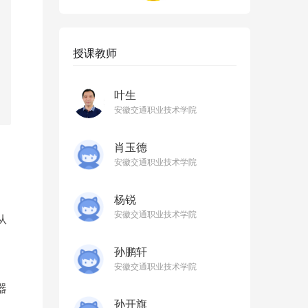
授课教师
叶生
安徽交通职业技术学院
肖玉德
安徽交通职业技术学院
杨锐
安徽交通职业技术学院
从
孙鹏轩
安徽交通职业技术学院
器
孙开旗