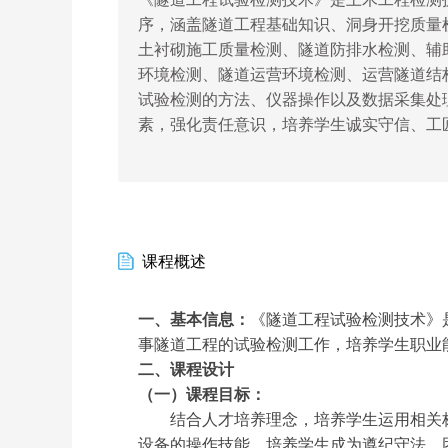
序，涵盖隧道工程基础知识、洞身开挖质量
土衬砌施工质量检测、隧道防排水检测、辅
环境检测、隧道运营环境检测、运营隧道结
试验检测的方法、仪器操作以及数据采集处
素，强化责任意识，培养学生诚实守信、工
课程概述
一、基本信息：
《隧道工程试验检测技术》
事
隧道
工程的试验检测工作
，培养学生职业
二、课程设计
（一）课程目标：
结合人才培养理念，培养学生运用相关
设备的操作技能，培养学生成为遵纪守法、