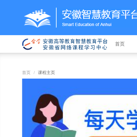
首页
首页
/
课程主页