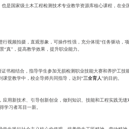
，也是国家级土木工程检测技术专业教学资源库核心课程，在全
进行视频拍摄，直观形象，可操作性强，充分体现“任务驱动，
场景“真”，提高教学效果，提升职业能力。
级证书相结合，指导学生参加无损检测职业技能大赛和养护工技
到课堂教学中，校企导师共同指导，达到
“
三全育人
”的目的。
，应用新技术、引导创新创业，做到知识、技能和工程实践无缝
得学习者耳目一新。