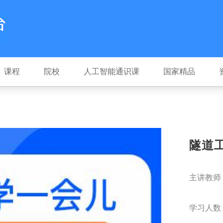
课程
院校
人工智能通识课
国家精品
隧道
主讲教师
学习人数