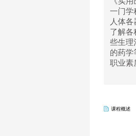
《实用
一门学
人体各
了解各
些生理
的药学
职业素
课程概述