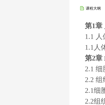
课程大纲
第1章
1.1
1.1
第2章
2.1 
2.2 
2.1细
2.2组