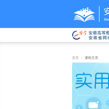
首页
/
课程主页