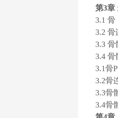
第3章
3.1 骨
3.2 
3.3 
3.4 
3.1骨P
3.2骨
3.3骨
3.4骨
第4章