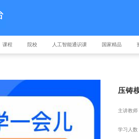
课程
院校
人工智能通识课
国家精品
压铸
主讲教师
学习人数