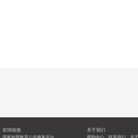
友情链接
关于我们
国家智慧教育公共服务平台
帮助中心
联系我们
关