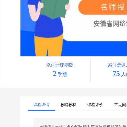
累计开课期数
累计选课
2
75
学期
人
课程详情
教辅教材
课程评价
常见问
压铸模具设计主要介绍压铸工艺与压铸模具设计与