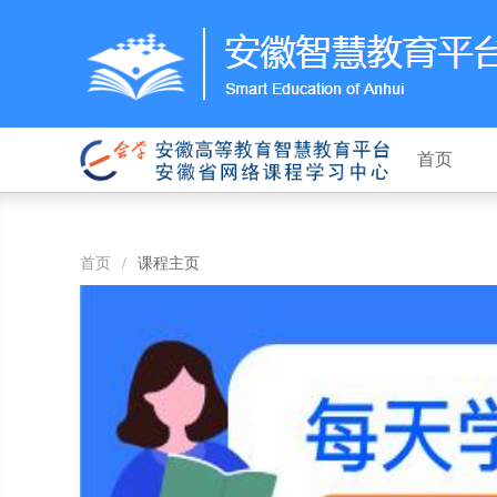
首页
首页
/
课程主页