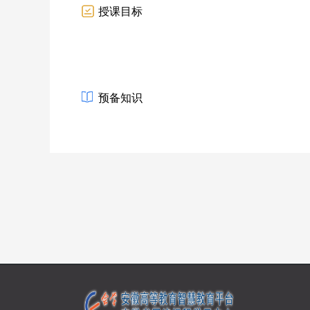
授课目标
预备知识