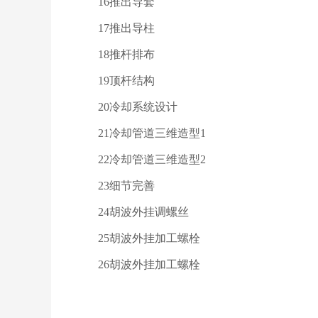
16推出导套
17推出导柱
18推杆排布
19顶杆结构
20冷却系统设计
21冷却管道三维造型1
22冷却管道三维造型2
23细节完善
24胡波外挂调螺丝
25胡波外挂加工螺栓
26胡波外挂加工螺栓