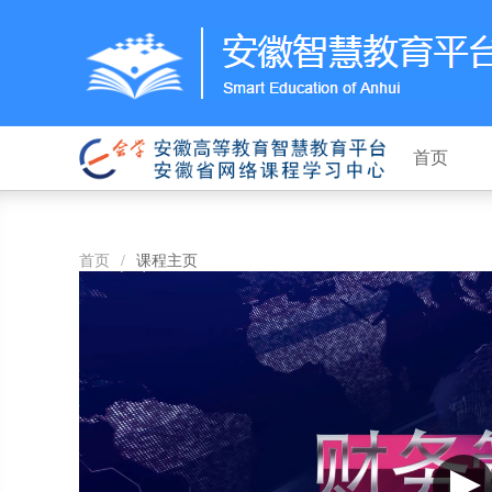
首页
首页
/
课程主页