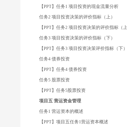
【PPT】任务1 项目投资的现金流量分析
任务2 项目投资决策的评价指标（上）
【PPT】任务2 项目投资决策的评价指标（
任务3 项目投资决策的评价指标（下）
【PPT】任务3 项目投资决策评价指标（下
任务4 债券投资
【PPT】任务4 债券投资
任务5 股票投资
【PPT】任务5股票投资
项目五 营运资金管理
任务1 营运资本的概述
【PPT】项目五任务1营运资本概述