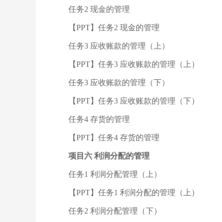
任务2 现金的管理
【PPT】任务2 现金的管理
任务3 应收账款的管理（上）
【PPT】任务3 应收账款的管理（上）
任务3 应收账款的管理（下）
【PPT】任务3 应收账款的管理（下）
任务4 存货的管理
【PPT】任务4 存货的管理
项目六 利润分配的管理
任务1 利润分配管理（上）
【PPT】任务1 利润分配的管理（上）
任务2 利润分配管理（下）