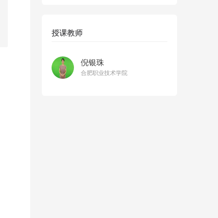
授课教师
倪银珠
合肥职业技术学院