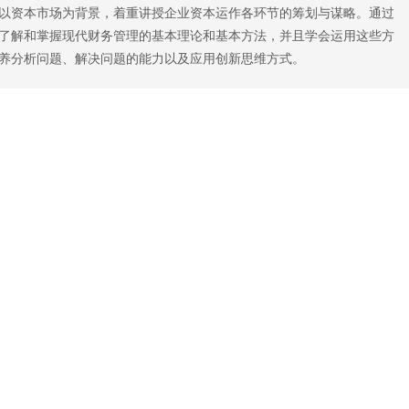
以资本市场为背景，着重讲授企业资本运作各环节的筹划与谋略。通过
了解和掌握现代财务管理的基本理论和基本方法，并且学会运用这些方
养分析问题、解决问题的能力以及应用创新思维方式。