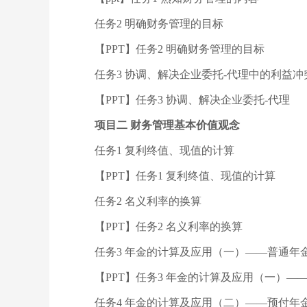
任务2 明确财务管理的目标
【PPT】任务2 明确财务管理的目标
任务3 协调、解决企业委托-代理中的利益冲
【PPT】任务3 协调、解决企业委托-代理
项目二 财务管理基本价值观念
任务1 复利终值、现值的计算
【PPT】任务1 复利终值、现值的计算
任务2 名义利率的换算
【PPT】任务2 名义利率的换算
任务3 年金的计算及应用（一）——普通年
【PPT】任务3 年金的计算及应用（一）—
任务4 年金的计算及应用（二）——预付年