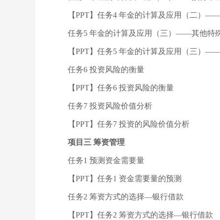
【PPT】任务4 年金的计算及应用（二）—
任务5 年金的计算及应用（三）——其他特
【PPT】任务5 年金的计算及应用（三）—
任务6 投资风险的衡量
【PPT】任务6 投资风险的衡量
任务7 投资风险价值分析
【PPT】任务7 投资的风险价值分析
项目三 筹资管理
任务1 预测资金需要量
【PPT】任务1 资金需要量的预测
任务2 筹资方式的选择—银行借款
【PPT】任务2 筹资方式的选择—银行借款