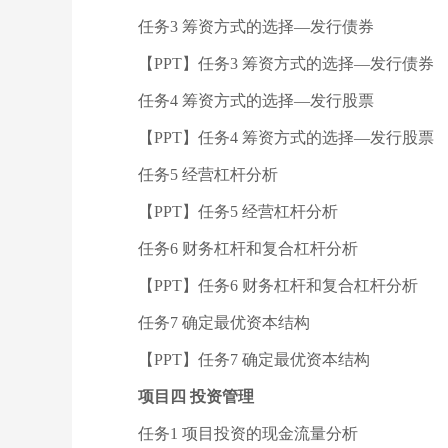
任务3 筹资方式的选择—发行债券
【PPT】任务3 筹资方式的选择—发行债券
任务4 筹资方式的选择—发行股票
【PPT】任务4 筹资方式的选择—发行股票
任务5 经营杠杆分析
【PPT】任务5 经营杠杆分析
任务6 财务杠杆和复合杠杆分析
【PPT】任务6 财务杠杆和复合杠杆分析
任务7 确定最优资本结构
【PPT】任务7 确定最优资本结构
项目四 投资管理
任务1 项目投资的现金流量分析