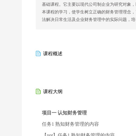
基础课程。它主要以现代公司制企业为研究对象，
本课程的学习，使学生树立正确的财务管理理念，
法解决日常生活及企业财务管理中的实际问题，培
课程概述
课程大纲
项目一 认知财务管理
任务1 熟知财务管理的内容
【ppt】任务1 熟知财务管理的内容