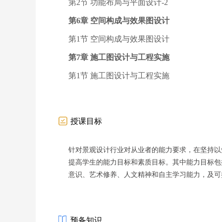
第2节 功能布局与平面设计-2
第6章 空间构成与效果图设计
第1节 空间构成与效果图设计
第7章 施工图设计与工程实施
第1节 施工图设计与工程实施
授课目标
针对景观设计行业对从业者的能力要求，在坚持以
提高学生的能力目标和素质目标。其中能力目标包
意识、艺术修养、人文精神和自主学习能力，及可
预备知识