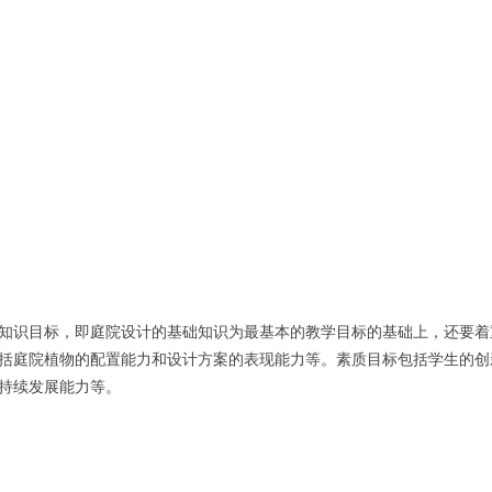
知识目标，即庭院设计的基础知识为最基本的教学目标的基础上，还要着
括庭院植物的配置能力和设计方案的表现能力等。素质目标包括学生的创
持续发展能力等。