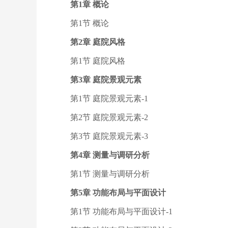
第1章 概论
第1节 概论
第2章 庭院风格
第1节 庭院风格
第3章 庭院景观元素
第1节 庭院景观元素-1
第2节 庭院景观元素-2
第3节 庭院景观元素-3
第4章 测量与调研分析
第1节 测量与调研分析
第5章 功能布局与平面设计
第1节 功能布局与平面设计-1