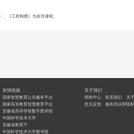
D》、《工程制图》为前导课程。
友情链接
关于我们
国家智慧教育公共服务平台
帮助中心
联系我们
关
国家高等教育智慧教育平台
意见反馈
服务协议和隐
安徽省高等学校数字图书馆
中国科学技术大学
安徽省教育厅
中国科学技术大学图书馆