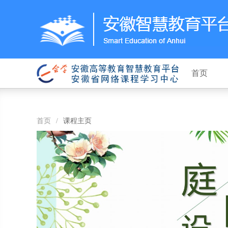
首页
首页
/
课程主页