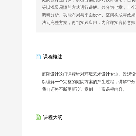
等以浅显易懂的方式进行讲解。共分为七章，十个
调研分析、功能布局与平面设计、空间构成与效果
法到完整方案，再到实践应用，内容详实言简意赅
课程概述
庭院设计这门课程针对环境艺术设计专业、景观设
以理解一个完整的庭院方案的产生过程，讲解中分
我们还将不断更新设计案例，丰富课程内容。
课程大纲