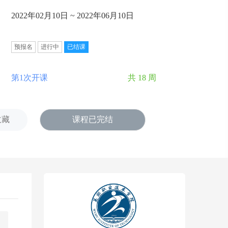
2022年02月10日 ~ 2022年06月10日
预报名
进行中
已结课
第1次开课
共 18 周
收藏
课程已完结