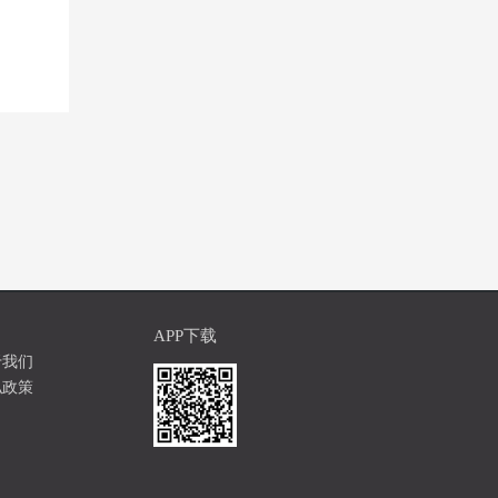
APP下载
于我们
私政策