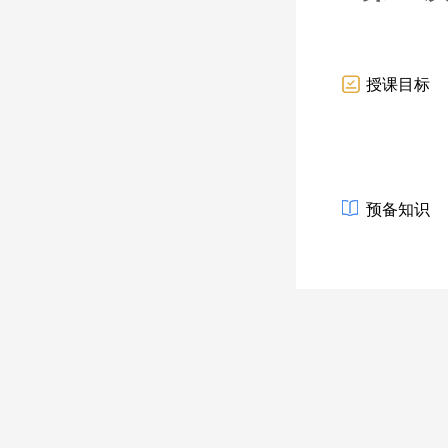
授课目标
预备知识