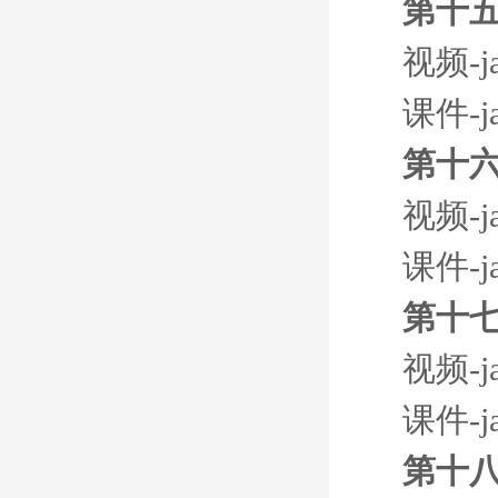
第十五
视频-
课件-
第十六
视频-j
课件-j
第十七
视频-
课件-
第十八