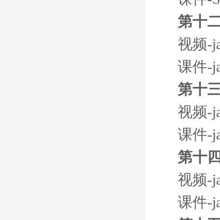
第十二
视频-
课件-
第十三
视频-
课件-
第十四
视频-
课件-