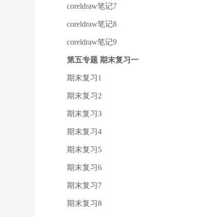
coreldraw笔记7
coreldraw笔记8
coreldraw笔记9
第五专题 期末复习一
期末复习1
期末复习2
期末复习3
期末复习4
期末复习5
期末复习6
期末复习7
期末复习8