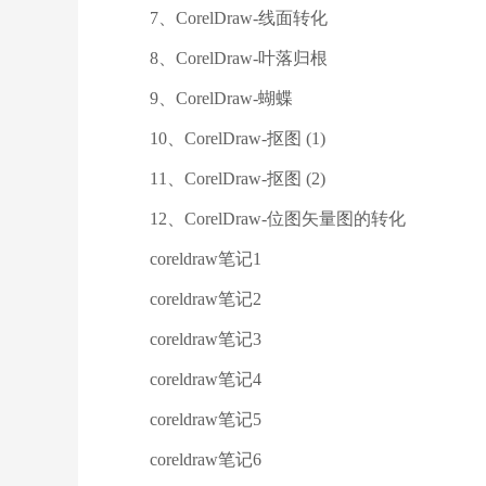
7、CorelDraw-线面转化
8、CorelDraw-叶落归根
9、CorelDraw-蝴蝶
10、CorelDraw-抠图 (1)
11、CorelDraw-抠图 (2)
12、CorelDraw-位图矢量图的转化
coreldraw笔记1
coreldraw笔记2
coreldraw笔记3
coreldraw笔记4
coreldraw笔记5
coreldraw笔记6