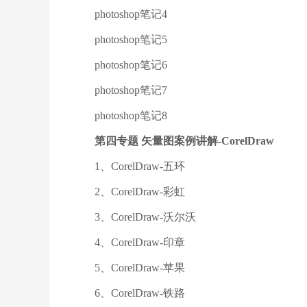
photoshop笔记4
photoshop笔记5
photoshop笔记6
photoshop笔记7
photoshop笔记8
第四专题 矢量图案例讲解-CorelDraw
1、CorelDraw-五环
2、CorelDraw-彩虹
3、CorelDraw-沃尔沃
4、CorelDraw-印章
5、CorelDraw-苹果
6、CorelDraw-铁路