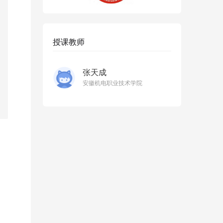
授课教师
张天成
安徽机电职业技术学院