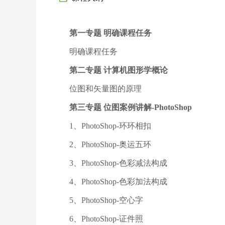
第一专题 明确课程任务
明确课程任务
第二专题 计算机图形学概论
位图和矢量图的原理
第三专题 位图案例讲解-PhotoShop
1、PhotoShop-环环相扣
2、PhotoShop-奥运五环
3、PhotoShop-色彩减法构成
4、PhotoShop-色彩加法构成
5、PhotoShop-空心字
6、PhotoShop-证件照