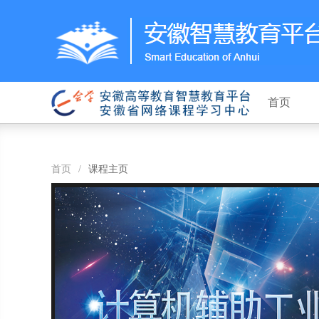
首页
首页
/
课程主页