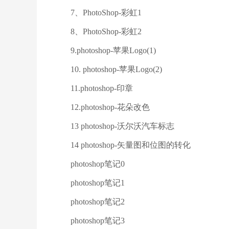
7、PhotoShop-彩虹1
8、PhotoShop-彩虹2
9.photoshop-苹果Logo(1)
10. photoshop-苹果Logo(2)
11.photoshop-印章
12.photoshop-花朵改色
13 photoshop-沃尔沃汽车标志
14 photoshop-矢量图和位图的转化
photoshop笔记0
photoshop笔记1
photoshop笔记2
photoshop笔记3