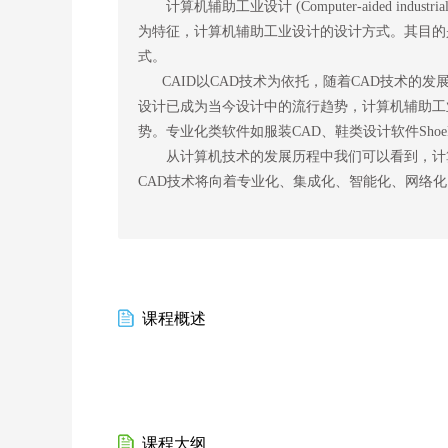
计算机辅助工业设计 (Computer-aided indus
为特征，计算机辅助工业设计的设计方式。其目的
式。
CAID以CAD技术为依托，随着CAD技术的
设计已成为当今设计中的流行趋势，计算机辅助工业
势。专业化类软件如服装CAD、鞋类设计软件ShoeP
从计算机技术的发展历程中我们可以看到，计算
CAD技术将向着专业化、集成化、智能化、网络
课程概述
课程大纲