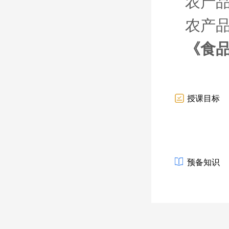
农产
农产品
《食
授课目标
预备知识