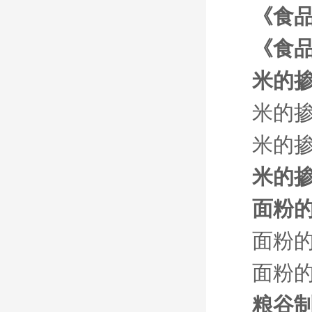
《食
《食
米的
米的
米的掺
米的
面粉
面粉
面粉的
粮谷