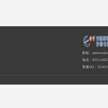
邮箱：ahmooc@ust
电话：0551-63607
客服QQ：3224114