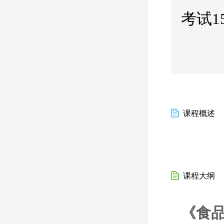
考试1
课程概述
课程大纲
《食