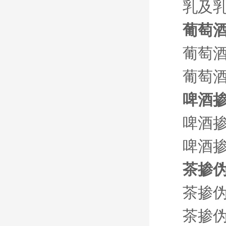
乳及乳
葡萄
葡萄
葡萄酒
啤酒
啤酒
啤酒掺
茶掺
茶掺
茶掺伪