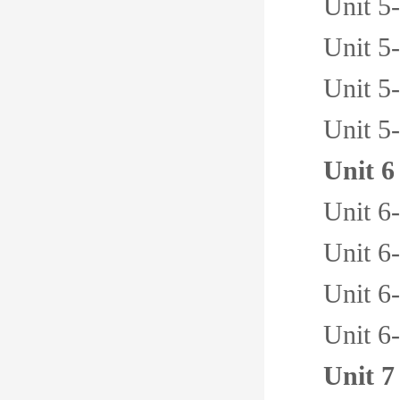
Unit 5
Unit 5
Unit 5
Unit 5
Unit 6
Unit 6
Unit 6
Unit 6
Unit 6
Unit 7