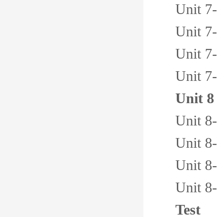
Unit 7
Unit 7
Unit 7
Unit 7
Unit 8
Unit 8
Unit 8
Unit 8
Unit 8
Test