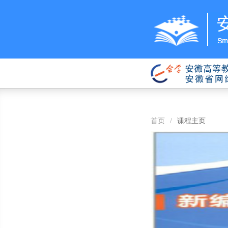
首页
/
课程主页