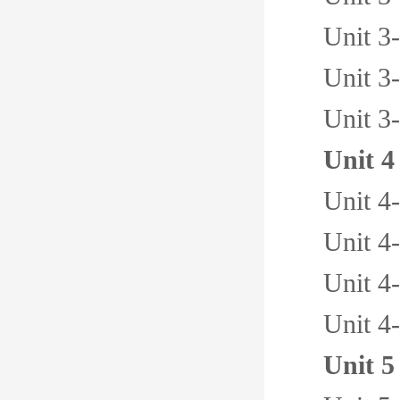
Unit 3
Unit 3
Unit 3
Unit 4
Unit 4
Unit 4
Unit 4
Unit 4
Unit 5