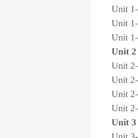
Unit 1
Unit 1
Unit 1
Unit 2
Unit 2
Unit 2
Unit 2
Unit 2
Unit 3
Unit 3