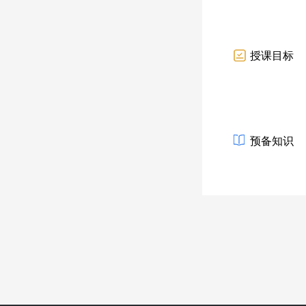
授课目标
预备知识