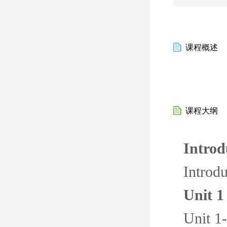
课程概述
课程大纲
Introd
Introdu
Unit 1
Unit 1