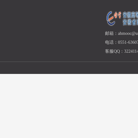
邮箱：ahmooc@ust
电话：0551-63607
客服QQ：3224114