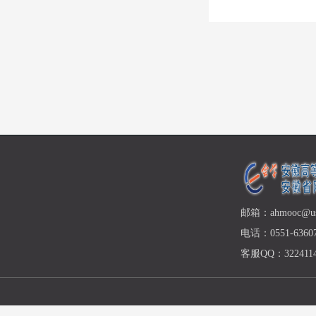
邮箱：ahmooc@ust
电话：0551-63607
客服QQ：3224114