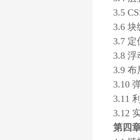
3.5 
3.6
3.7 
3.8 
3.9 
3.10
3.11
3.1
第四章