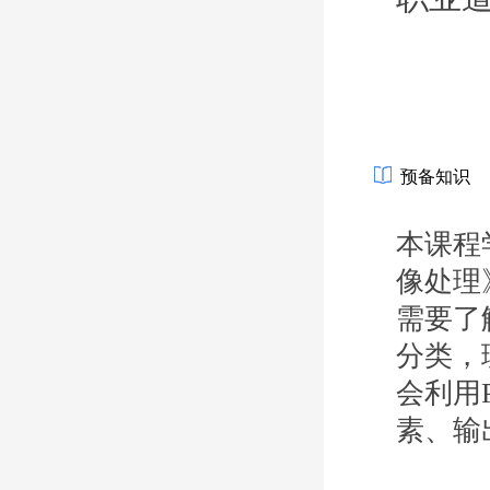
预备知识
本课程
像处理
需要了
分类，
会利用
素、输