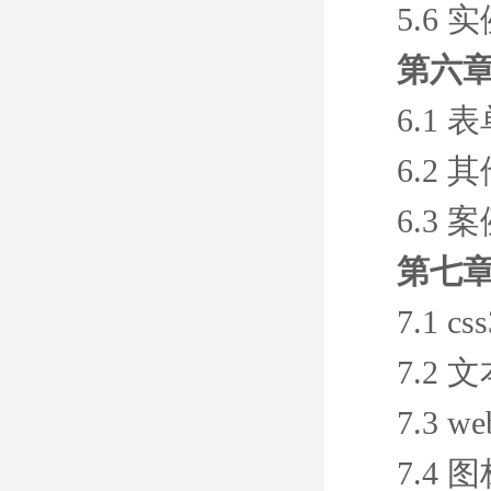
5.6
第六章
6.1
6.2 
6.3
第七章
7.1 c
7.2
7.3 
7.4 