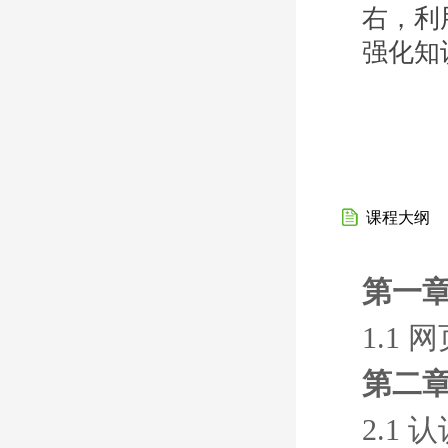
右，利
强化知
课程大纲
第一章
1.1 
第二章
2.1 