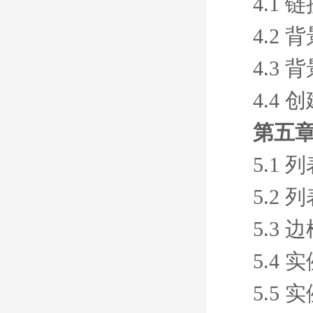
4.1 
4.2 
4.3
4.4
第五章
5.1
5.2
5.3 
5.4
5.5