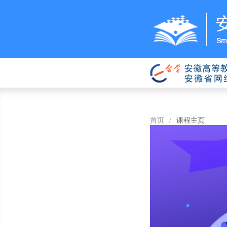
首页
/
课程主页