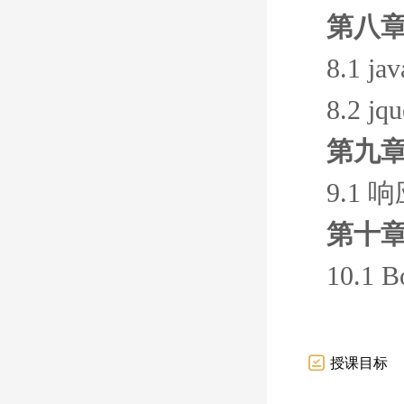
第八章
8.1 ja
8.2 j
第九章
9.1
第十章 
10.1 B
授课目标