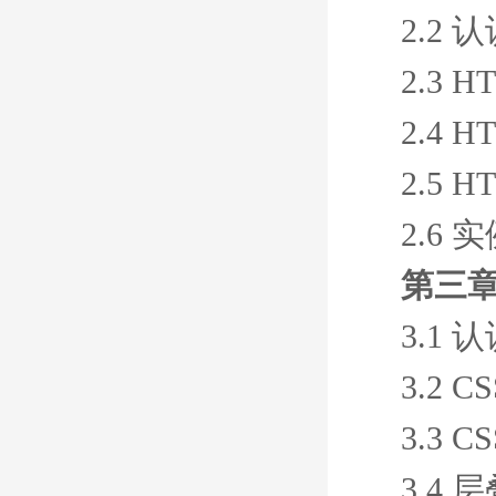
2.2 
2.3 
2.4 
2.5
2.6
第三章
3.1 
3.2 
3.3 
3.4