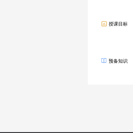
授课目标
预备知识