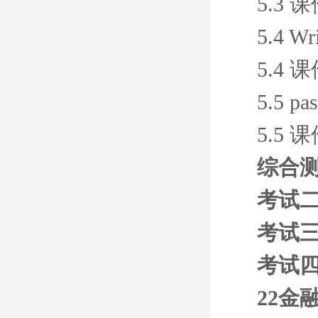
5.3 
5.4 Wr
5.4 
5.5 pa
5.5 
综合
考试
考试
考试
22金