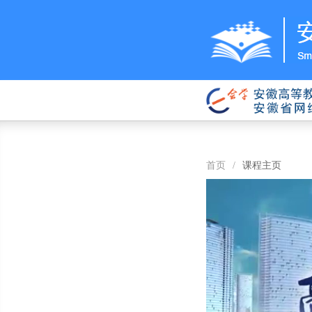
首页
/
课程主页