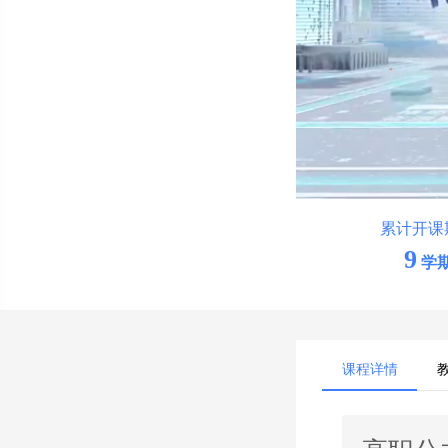
累计开课
9
学
课程详情