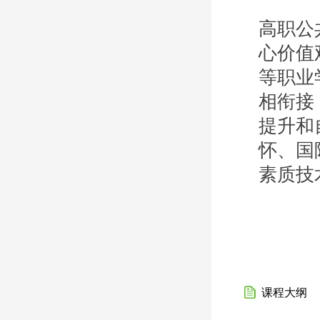
高职公
心价值
等职业
相衔接
提升和
怀、国
素质技
课程大纲