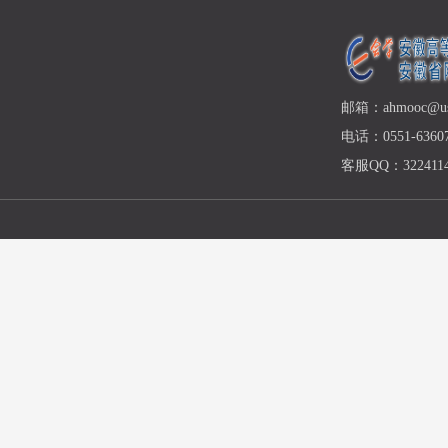
邮箱：ahmooc@ust
电话：0551-63607
客服QQ：3224114