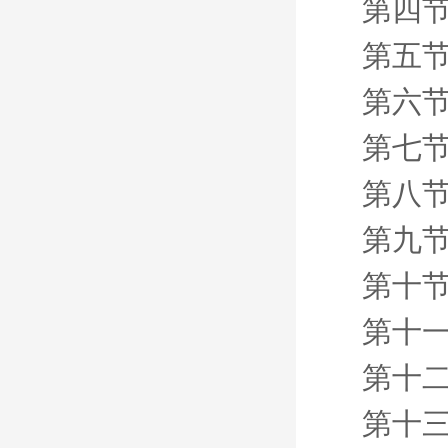
第四节
第五
第六节
第七节
第八节
第九节
第十
第十一
第十二
第十