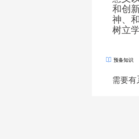
和创
神、
树立
预备知识
需要有