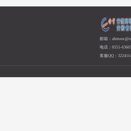
邮箱：ahmooc@ust
电话：0551-63607
客服QQ：3224114