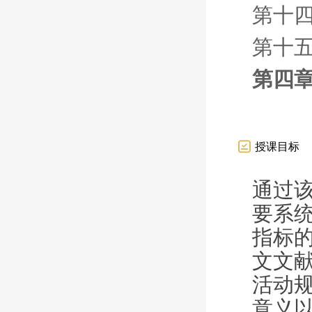
第十四
第十
第四章
授课目标
通过
要系
指标
文文
活动
意义