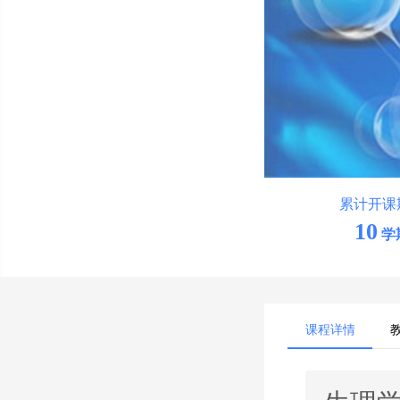
累计开课
10
学
课程详情