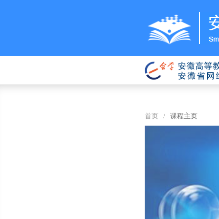
首页
/
课程主页