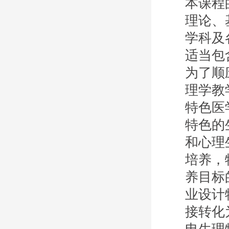
本课程
理论、
学科及
适当包
为了顺
理学教
特色医
特色的
和心理
培养，
养目标
业设计
接转化