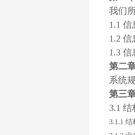
我们
1.1 
1.2 
1.3 
第二章
系统
第三章
3.1
3.1.1