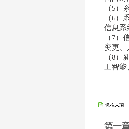
（5）
（6）
信息系
（7）
变更、
（8）
工智能
课程大纲
第一章