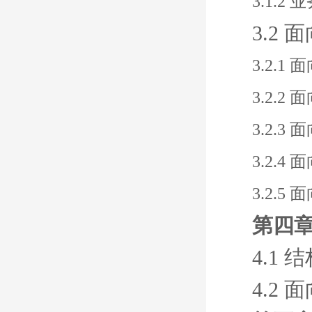
3.1.2
3.2
3.2.1
3.2.2
3.2.
3.2.
3.2.
第四章
4.1
4.2