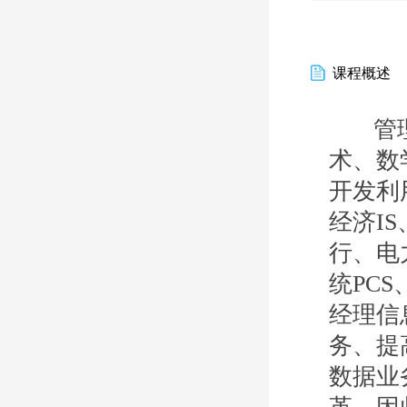
课程概述
管理信息系
术、数
开发利
经济I
行、电
统PCS
经理信
务、提
数据业