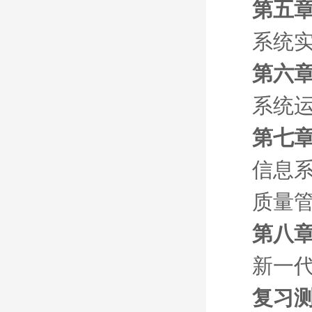
第五章
系统
第六章
系统
第七章
信息
质量
第八章
新一
复习