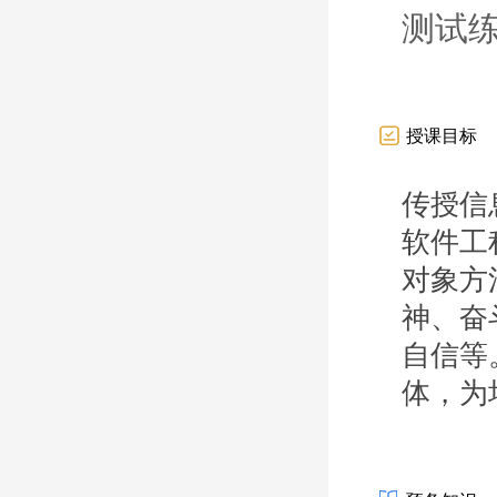
测试
授课目标
传授信
软件工
对象方
神、奋
自信等
体，为