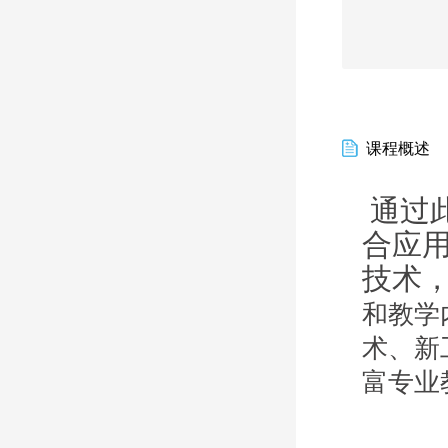
课程概述
通过
合应
技术
和教学
术、新
富专业