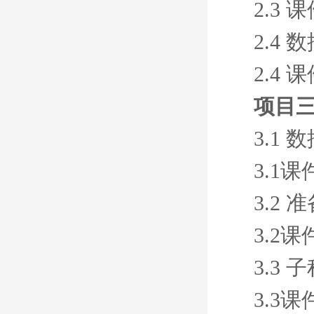
2.3 
2.4
2.4 
项目
3.1
3.1课
3.2
3.2课
3.3
3.3课