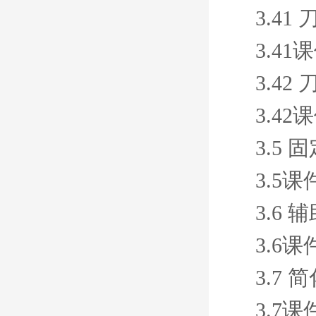
3.4
3.41
3.4
3.42
3.5
3.5课
3.6
3.6课
3.7
3.7课