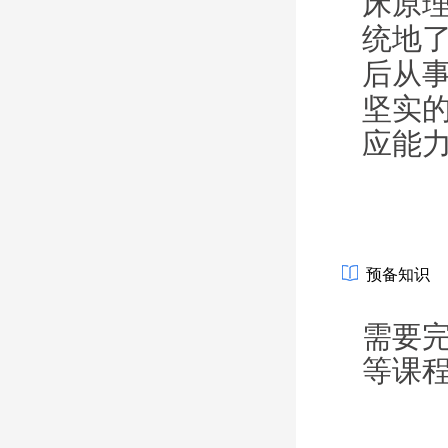
床原
统地
后从
坚实
应
能
预备知识
需要
等课