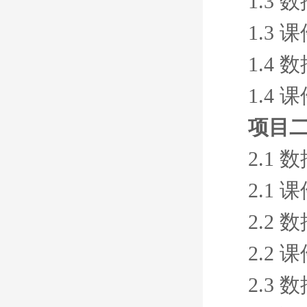
1.3
1.3 
1.4
1.4 
项目二
2.1
2.1 
2.2
2.2 
2.3