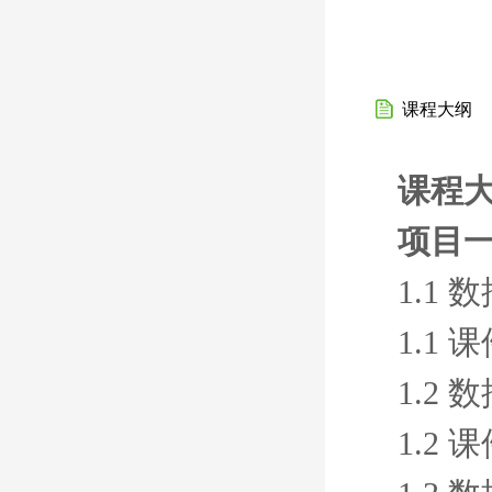
课程大纲
课程
项目一
1.1
1.1 
1.2
1.2 