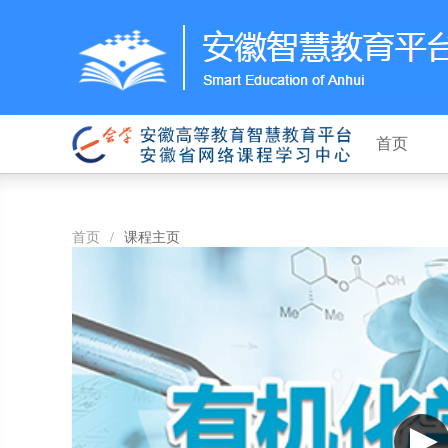
首页
首页
/
课程主页