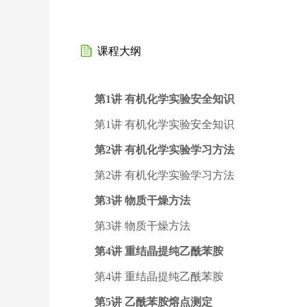
课程大纲
第1讲 有机化学实验安全知识
第1讲 有机化学实验安全知识
第2讲 有机化学实验学习方法
第2讲 有机化学实验学习方法
第3讲 物质干燥方法
第3讲 物质干燥方法
第4讲 重结晶提纯乙酰苯胺
第4讲 重结晶提纯乙酰苯胺
第5讲 乙酰苯胺熔点测定