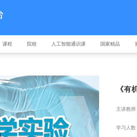
课程
院校
人工智能通识课
国家精品
《有
主讲教师
学习人数