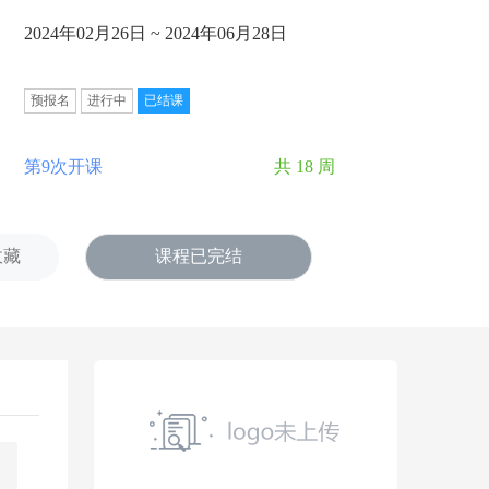
2024年02月26日 ~ 2024年06月28日
预报名
进行中
已结课
第9次开课
共 18 周
收藏
课程已完结