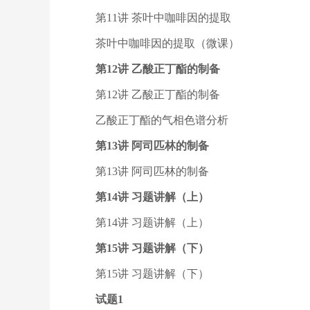
第11讲 茶叶中咖啡因的提取
茶叶中咖啡因的提取（微课）
第12讲 乙酸正丁酯的制备
第12讲 乙酸正丁酯的制备
乙酸正丁酯的气相色谱分析
第13讲 阿司匹林的制备
第13讲 阿司匹林的制备
第14讲 习题讲解（上）
第14讲 习题讲解（上）
第15讲 习题讲解（下）
第15讲 习题讲解（下）
试题1