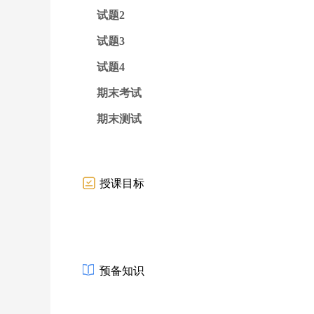
试题2
试题3
试题4
期末考试
期末测试
授课目标
预备知识