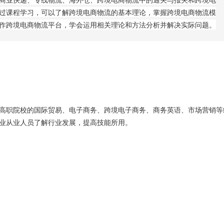
过课程学习，可以了解跨境电商物流的基本理论，掌握跨境电商物流模
作跨境电商物流平台，学会运用相关理论和方法分析并解决实际问题。
高职院校的国际贸易、电子商务、跨境电子商务、商务英语、市场营销等
业从业人员了解行业发展，提高技能所用。