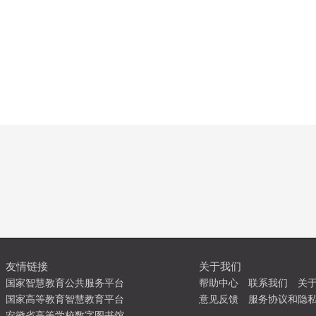
友情链接
关于我们
国家智慧教育公共服务平台
帮助中心
联系我们
关
国家高等教育智慧教育平台
意见反馈
服务协议和隐
安徽省高等学校数字图书馆