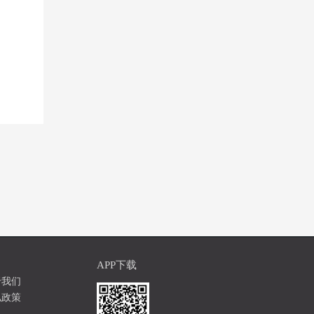
APP下载
于我们
私政策