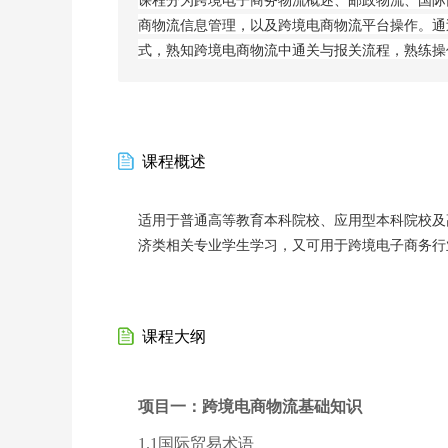
商物流信息管理，以及跨境电商物流平台操作。通
式，熟知跨境电商物流中通关与报关流程，熟练操
课程概述
适用于普通高等教育本科院校、应用型本科院校及
济类相关专业学生学习，又可用于跨境电子商务行
课程大纲
项目一：跨境电商物流基础知识
1.1国际贸易术语