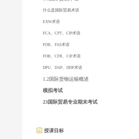
什么是国际贸易术语
EXW术语
FCA、CPT、CIP术语
FOB、FAS术语
FOB、CFR、CIF术语
DPU、DAP、DDP术语
1.2国际货物运输概述
模拟考试
23国际贸易专业期末考试
授课目标