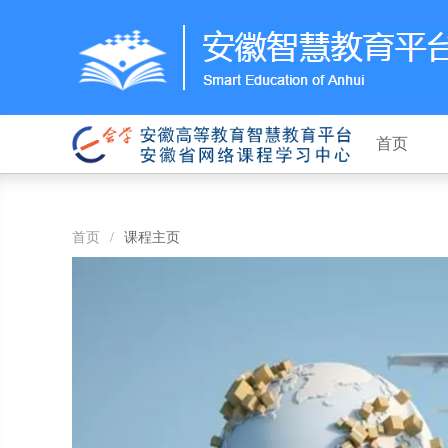
首页
首页
/
课程主页