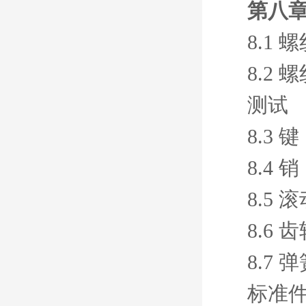
第八章
8.1 
8.2
测试
8.3 键
8.4 销
8.5 
8.6 
8.7 
标准