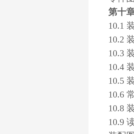
第十章
10.
10.
10.
10.
10.
10.
10.
10.