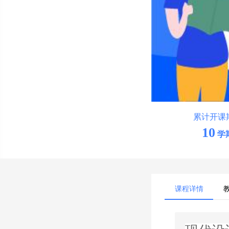
累计开课
10
学
课程详情