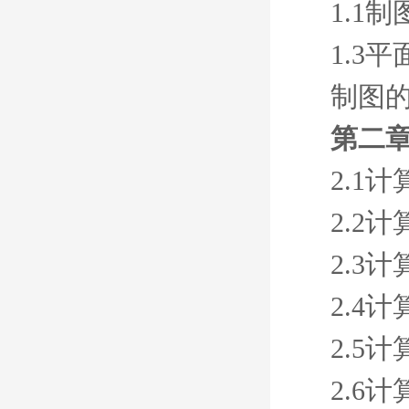
1.1
1.3
制图
第二
2.1
2.2
2.3
2.4
2.5
2.6