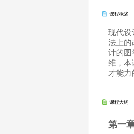
课程概述
现代设
法上的
计的图
维，本
才能力
课程大纲
第一