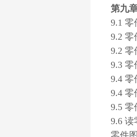
第九章
9.1
9.2
9.2
9.3
9.4
9.4
9.5 
9.6 
零件