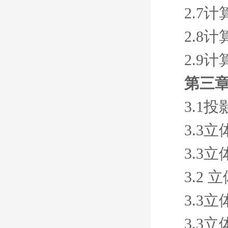
2.7
2.8
2.9
第三
3.1
3.3
3.3
3.2
3.3
3.3