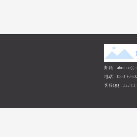
邮箱：ahmooc@ust
电话：0551-63607
客服QQ：3224114