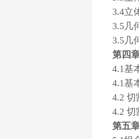
3.4
3.5
3.5
第四章
4.1
4.1
4.2 
4.2 
第五