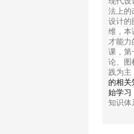
现代设
法上的
设计的
维，本
才能力
课，第
论、图
践为主
的相关知
始学习
知识体