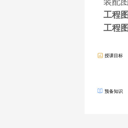
装配
工程图
工程图
授课目标
预备知识